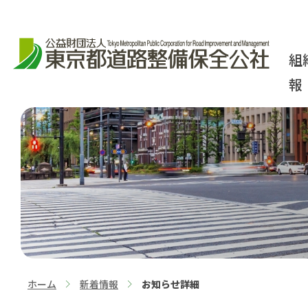
組
報
ホーム
新着情報
お知らせ詳細
>
>