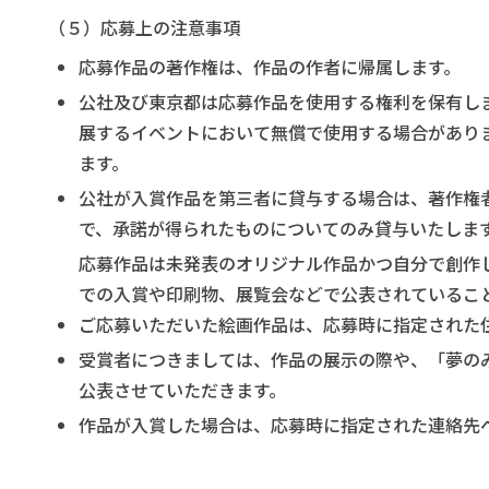
（５）応募上の注意事項
応募作品の著作権は、作品の作者に帰属します。
公社及び東京都は応募作品を使用する権利を保有し
展するイベントにおいて無償で使用する場合があり
ます。
公社が入賞作品を第三者に貸与する場合は、著作権
で、承諾が得られたものについてのみ貸与いたしま
応募作品は未発表のオリジナル作品かつ自分で創作
での入賞や印刷物、展覧会などで公表されているこ
ご応募いただいた絵画作品は、応募時に指定された
受賞者につきましては、作品の展示の際や、「夢の
公表させていただきます。
作品が入賞した場合は、応募時に指定された連絡先