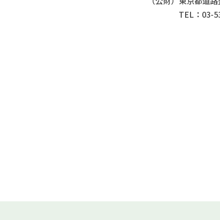
（公財）東京都道路
TEL：03-5