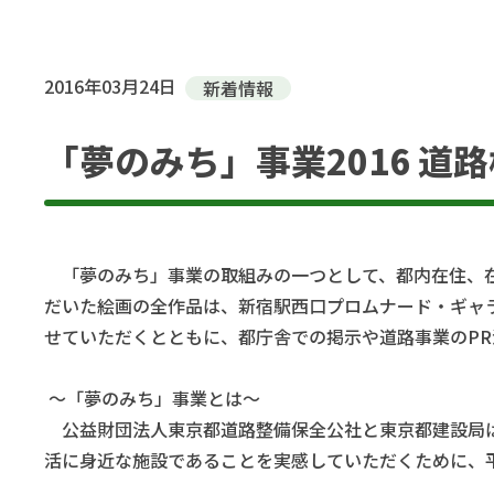
2016年03月24日
新着情報
「夢のみち」事業2016 
「夢のみち」事業の取組みの一つとして、都内在住、在
だいた絵画の全作品は、新宿駅西口プロムナード・ギャ
せていただくとともに、都庁舎での掲示や道路事業のP
～「夢のみち」事業とは～
公益財団法人東京都道路整備保全公社と東京都建設局は
活に身近な施設であることを実感していただくために、平