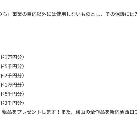
みち」事業の目的以外には使用しないものとし、その保護には
ド1万円分）
ド5千円分）
ド2千円分）
ド1万円分）
ド5千円分）
ド2千円分）
、粗品をプレゼントします！また、絵画の全作品を新宿駅西口