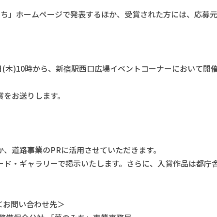
みち」ホームページで発表するほか、受賞された方には、応募
日(木)10時から、新宿駅西口広場イベントコーナーにおいて開
賞をお送りします。
か、道路事業のPRに活用させていただきます。
ード・ギャラリーで掲示いたします。さらに、入賞作品は都庁
＜お問い合わせ先＞