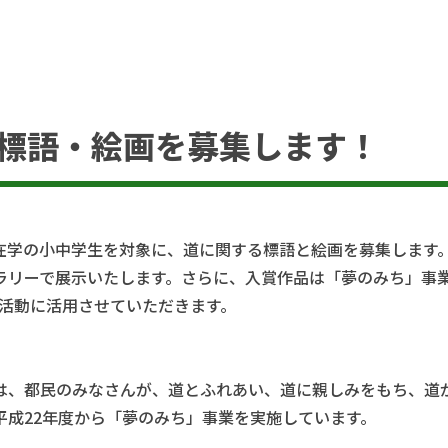
道路標語・絵画を募集します！
学の小中学生を対象に、道に関する標語と絵画を募集します
ラリーで展示いたします。さらに、入賞作品は「夢のみち」事
R活動に活用させていただきます。
、都民のみなさんが、道とふれあい、道に親しみをもち、道
成22年度から「夢のみち」事業を実施しています。