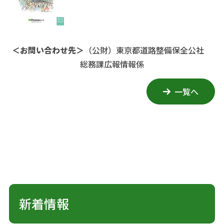
＜お問い合わせ先＞
（公財）東京都道路整備保全公社
総務課広報情報係
一覧へ
新着情報