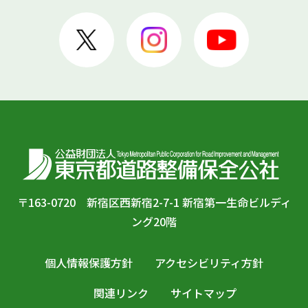
〒163-0720 新宿区西新宿2-7-1 新宿第一生命ビルディ
ング20階
個人情報保護方針
アクセシビリティ方針
関連リンク
サイトマップ