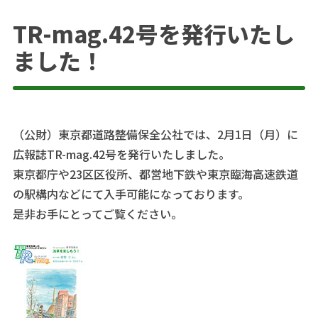
TR-mag.42号を発行いたし
ました！
（公財）東京都道路整備保全公社では、2月1日（月）に
広報誌TR-mag.42号を発行いたしました。
東京都庁や23区区役所、都営地下鉄や東京臨海高速鉄道
の駅構内などにて入手可能になっております。
是非お手にとってご覧ください。