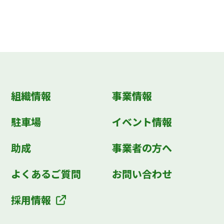
組織情報
事業情報
駐車場
イベント情報
助成
事業者の方へ
よくあるご質問
お問い合わせ
採用情報