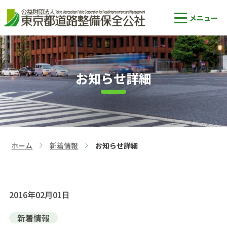
お知らせ詳細
ホーム
新着情報
お知らせ詳細
>
>
2016年02月01日
新着情報