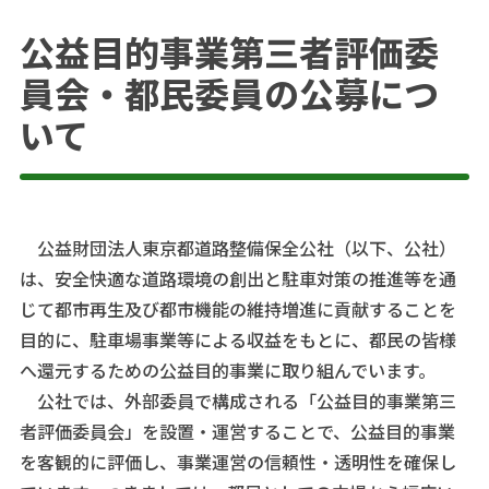
公益目的事業第三者評価委
員会・都民委員の公募につ
いて
公益財団法人東京都道路整備保全公社（以下、公社）
は、安全快適な道路環境の創出と駐車対策の推進等を通
じて都市再生及び都市機能の維持増進に貢献することを
目的に、駐車場事業等による収益をもとに、都民の皆様
へ還元するための公益目的事業に取り組んでいます。
公社では、外部委員で構成される「公益目的事業第三
者評価委員会」を設置・運営することで、公益目的事業
を客観的に評価し、事業運営の信頼性・透明性を確保し