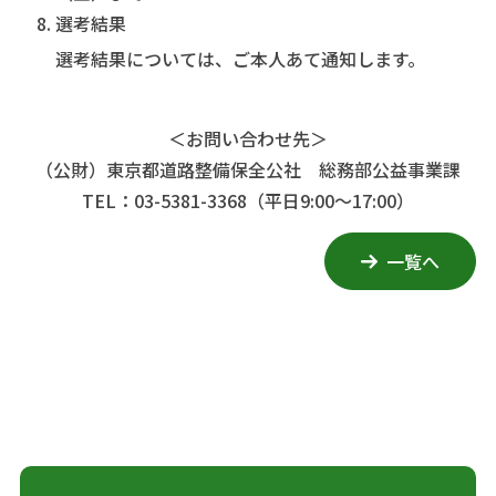
選考結果
選考結果については、ご本人あて通知します。
＜お問い合わせ先＞
（公財）東京都道路整備保全公社 総務部公益事業課
TEL：03-5381-3368（平日9:00～17:00）
一覧へ