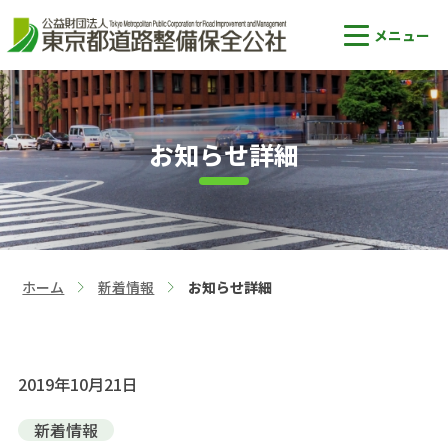
お知らせ詳細
ホーム
新着情報
お知らせ詳細
>
>
2019年10月21日
新着情報