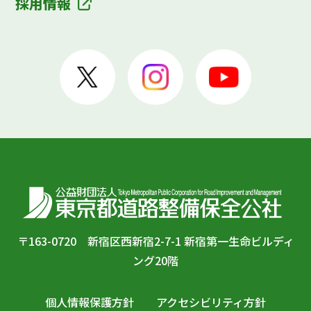
採用情報
〒163-0720 新宿区西新宿2-7-1 新宿第一生命ビルディ
ング20階
個人情報保護方針
アクセシビリティ方針