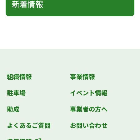
新着情報
組織情報
事業情報
駐車場
イベント情報
助成
事業者の方へ
よくあるご質問
お問い合わせ