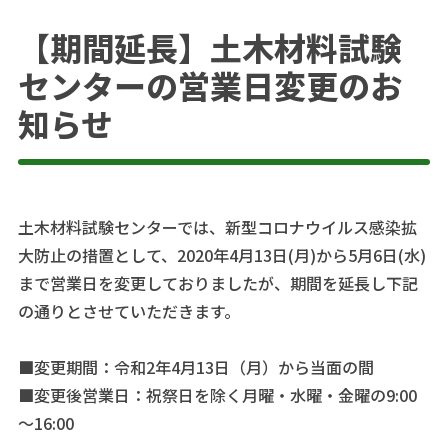
【期間延長】土木材料試験
センターの営業日変更のお
知らせ
土木材料試験センターでは、新型コロナウイルス感染拡
大防止の措置として、2020年4月13日(月)から5月6日(水)
まで営業日を変更しておりましたが、期間を延長し下記
の通りとさせていただきます。
■変更期間：令和2年4月13日（月）から当面の間
■変更後営業日：祝祭日を除く月曜・水曜・金曜の9:00
～16:00