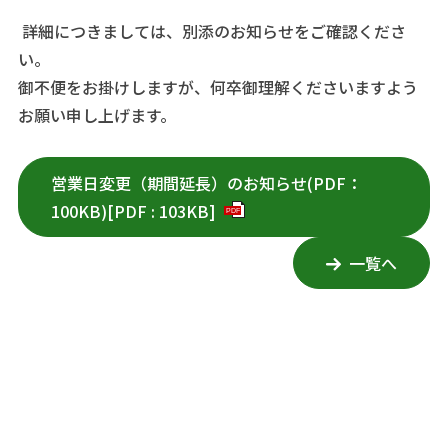
詳細につきましては、別添のお知らせをご確認くださ
い。
御不便をお掛けしますが、何卒御理解くださいますよう
お願い申し上げます。
営業日変更（期間延長）のお知らせ(PDF：
100KB)
[
PDF
:
103KB
]
PDF
一覧へ