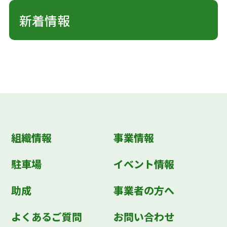
新着情報
組織情報
事業情報
駐車場
イベント情報
助成
事業者の方へ
よくあるご質問
お問い合わせ