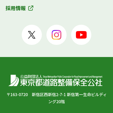
採用情報
〒163-0720 新宿区西新宿2-7-1 新宿第一生命ビルディ
ング20階