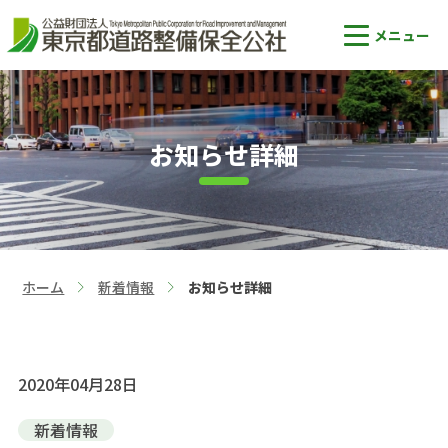
お知らせ詳細
ホーム
新着情報
お知らせ詳細
>
>
2020年04月28日
新着情報