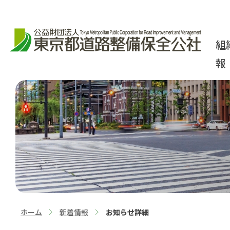
組
報
ホーム
新着情報
お知らせ詳細
>
>