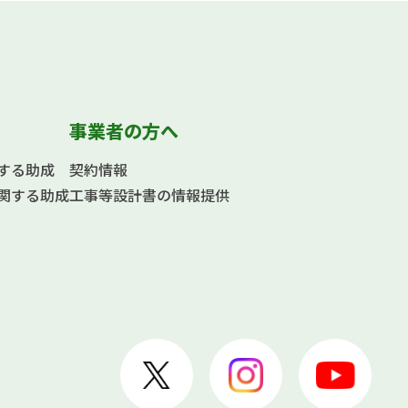
事業者の方へ
する助成
契約情報
関する助成
工事等設計書の情報提供