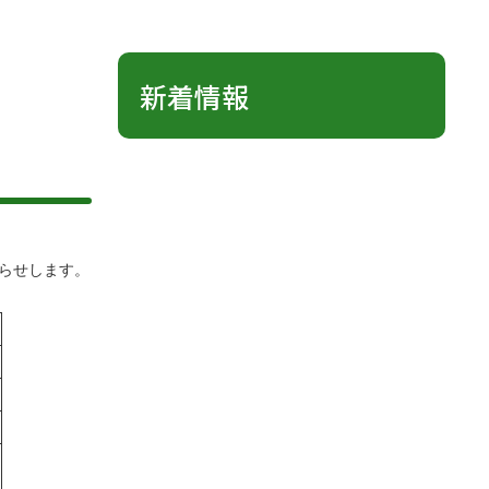
新着情報
らせします。