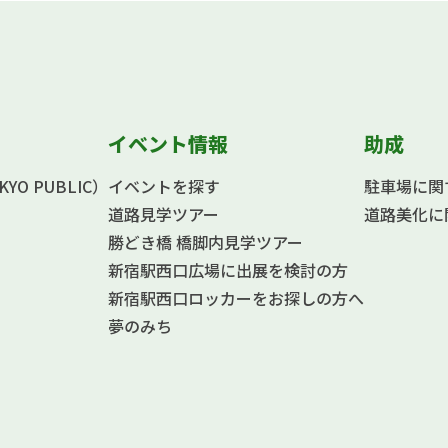
イベント情報
助成
O PUBLIC）
イベントを探す
駐車場に関
道路見学ツアー
道路美化に
勝どき橋 橋脚内見学ツアー
新宿駅西口広場に出展を検討の方
新宿駅西口ロッカーをお探しの方へ
夢のみち