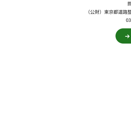
（公財）東京都道路
03-53