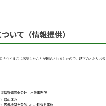
について（情報提供）
ロナウイルスに感染したことが確認されましたので、以下のとおりお知
都道路整備保全公社 出先事務所
木）喉の痛み
）医療機関を受診しPCR検査を実施