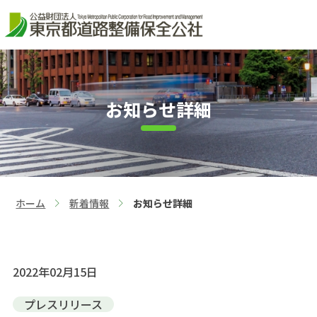
お知らせ詳細
ホーム
新着情報
お知らせ詳細
>
>
2022年02月15日
プレスリリース