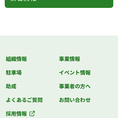
組織情報
事業情報
駐車場
イベント情報
助成
事業者の方へ
よくあるご質問
お問い合わせ
採用情報