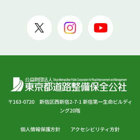
〒163-0720 新宿区西新宿2-7-1 新宿第一生命ビルディ
ング20階
個人情報保護方針
アクセシビリティ方針