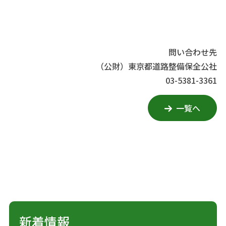
問い合わせ先
（公財）東京都道路整備保全公社
03-5381-3361
一覧へ
新着情報