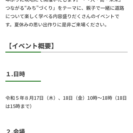
つながる“みち”づくり」をテーマに、親子で一緒に道路
について楽しく学べる内容盛りだくさんのイベントで
す。夏休みの思い出作りに是非ご来場ください。
【イベント概要】
１.日時
令和５年８月17日（木）、18日（金）10時～18時（18日
は15時まで）
２.会場