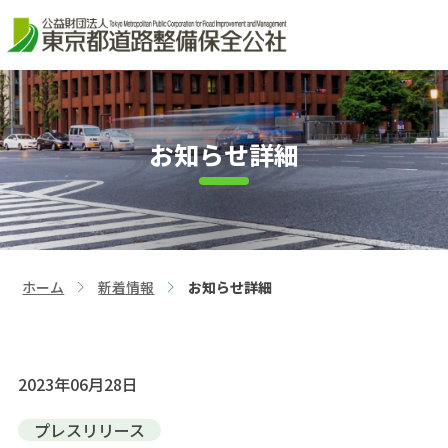
お知らせ詳細
ホーム
新着情報
お知らせ詳細
>
>
2023年06月28日
プレスリリース