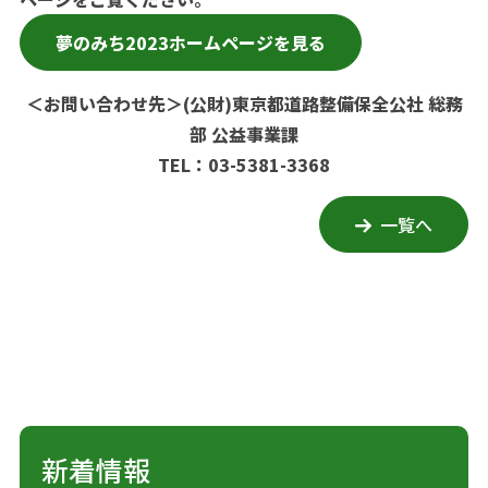
夢のみち2023ホームページを見る
＜お問い合わせ先＞
(公財)東京都道路整備保全公社 総務
部 公益事業課
TEL：03-5381-3368
一覧へ
新着情報