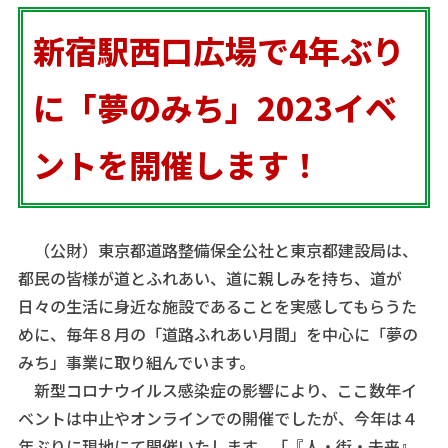
新宿駅西口広場で4年ぶり
に「夢のみち」2023イベ
ントを開催します！
（公財）東京都道路整備保全公社と東京都建設局は、
都民の皆様が道とふれあい、道に親しみを持ち、道が
日々の生活に身近な施設であることを実感してもらうた
めに、毎年８月の「道路ふれあい月間」を中心に「夢の
みち」事業に取り組んでいます。
新型コロナウイルス感染症の影響により、ここ数年イ
ベントは中止やオンラインでの開催でしたが、今年は４
年ぶりに現地にて開催いたします。「『人・街・未来』