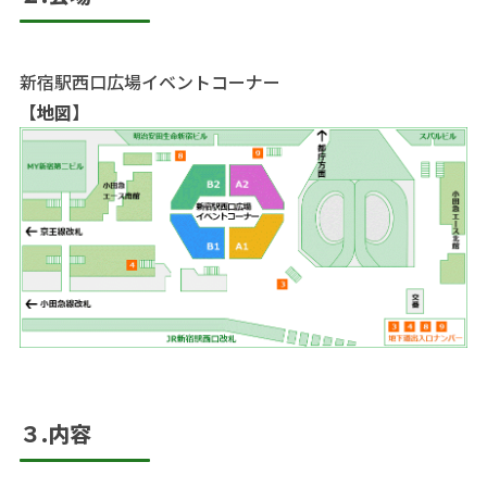
新宿駅西口広場イベントコーナー
【地図】
３.内容