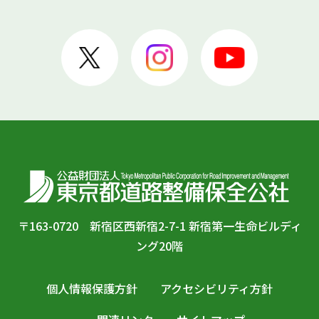
〒163-0720 新宿区西新宿2-7-1 新宿第一生命ビルディ
ング20階
個人情報保護方針
アクセシビリティ方針