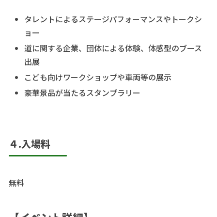
タレントによるステージパフォーマンスやトークシ
ョー
道に関する企業、団体による体験、体感型のブース
出展
こども向けワークショップや車両等の展示
豪華景品が当たるスタンプラリー
４.入場料
無料
【イベント詳細】