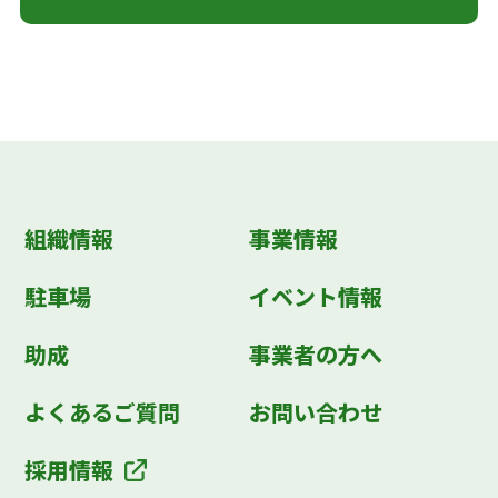
組織情報
事業情報
駐車場
イベント情報
助成
事業者の方へ
よくあるご質問
お問い合わせ
採用情報