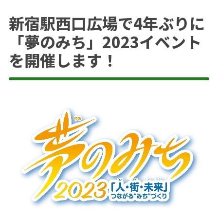
新宿駅西口広場で4年ぶりに
「夢のみち」2023イベント
を開催します！