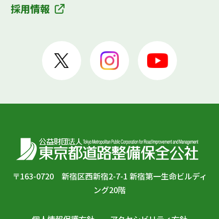
採用情報
〒163-0720 新宿区西新宿2-7-1 新宿第一生命ビルディ
ング20階