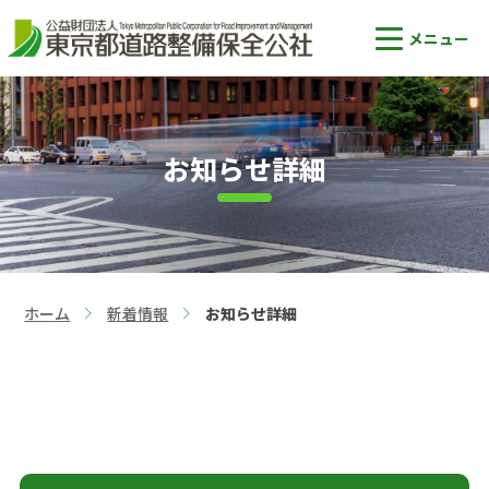
お知らせ詳細
ホーム
新着情報
お知らせ詳細
>
>