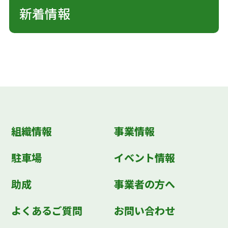
新着情報
組織情報
事業情報
駐車場
イベント情報
助成
事業者の方へ
よくあるご質問
お問い合わせ