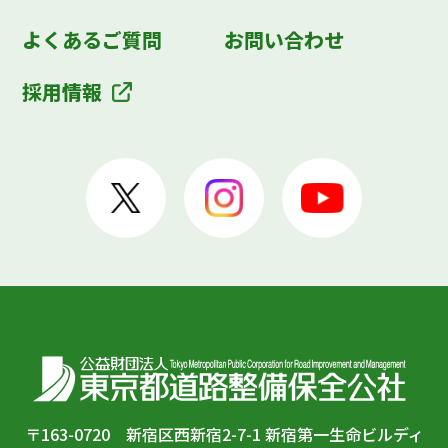
よくあるご質問
お問い合わせ
採用情報
〒163-0720 新宿区西新宿2-7-1 新宿第一生命ビルディ