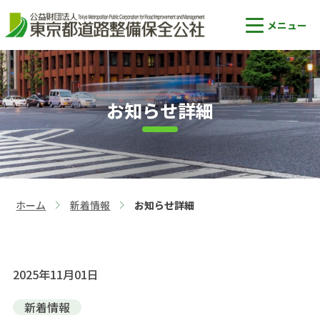
お知らせ詳細
ホーム
新着情報
お知らせ詳細
>
>
2025年11月01日
新着情報