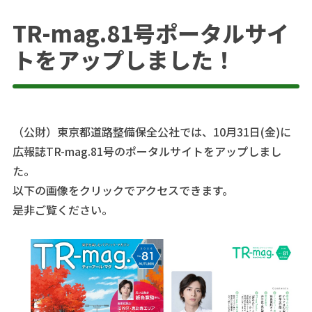
TR-mag.81号ポータルサイ
トをアップしました！
（公財）東京都道路整備保全公社では、10月31日(金)に
広報誌TR-mag.81号のポータルサイトをアップしまし
た。
以下の画像をクリックでアクセスできます。
是非ご覧ください。