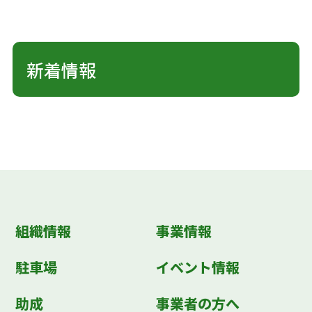
新着情報
組織情報
事業情報
駐車場
イベント情報
助成
事業者の方へ