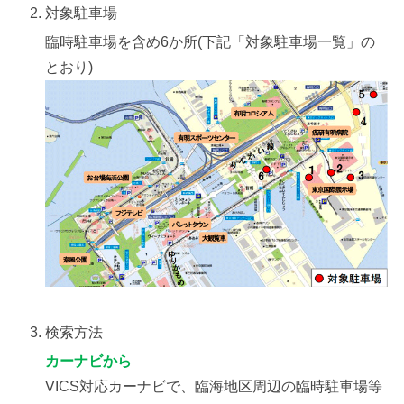
対象駐車場
臨時駐車場を含め6か所(下記「対象駐車場一覧」の
とおり)
検索方法
カーナビから
VICS対応カーナビで、臨海地区周辺の臨時駐車場等