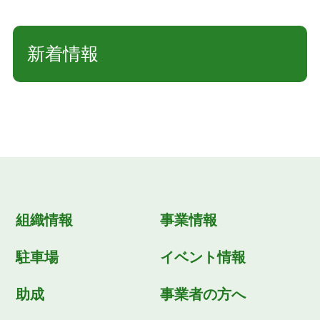
新着情報
組織情報
事業情報
駐車場
イベント情報
助成
事業者の方へ