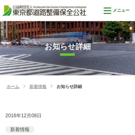
お知らせ詳細
ホーム
新着情報
お知らせ詳細
>
>
2016年12月08日
新着情報