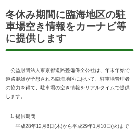
冬休み期間に臨海地区の駐
車場空き情報をカーナビ等
に提供します
公益財団法人東京都道路整備保全公社は、年末年始で
道路混雑が予想される臨海地区において、駐車場管理者
の協力を得て、駐車場の空き情報をリアルタイムで提供
します。
提供期間
平成28年12月8日(木)から平成29年1月10日(火)まで