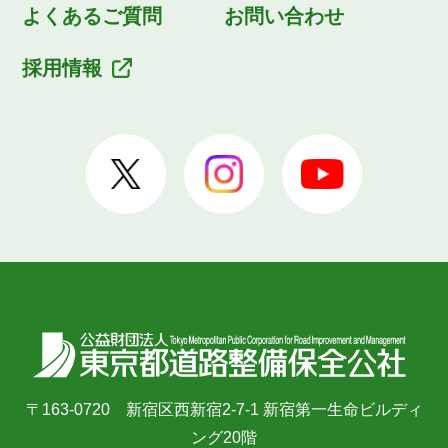
よくあるご質問
お問い合わせ
採用情報
〒163-0720 新宿区西新宿2-7-1 新宿第一生命ビルディ
ング20階