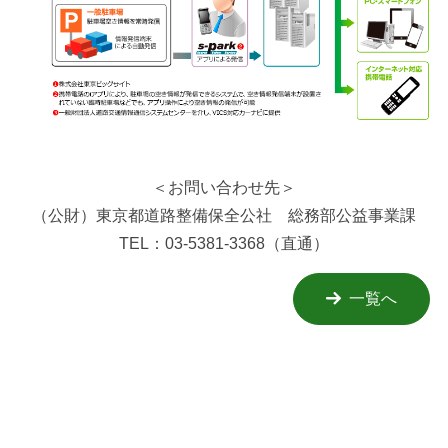
＜お問い合わせ先＞
（公財）東京都道路整備保全公社 総務部公益事業課
TEL：03-5381-3368（直通）
一覧へ