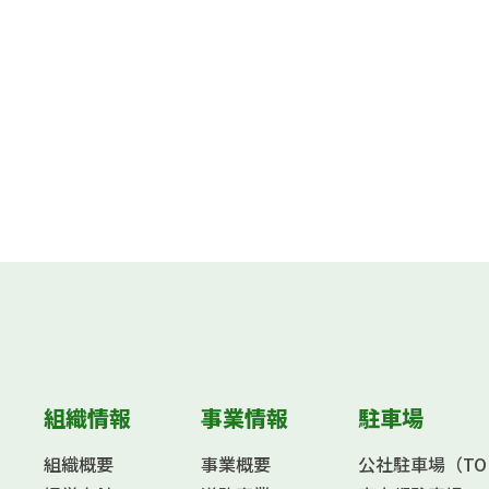
組織情報
事業情報
駐車場
組織概要
事業概要
公社駐車場（TOKY