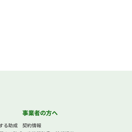
事業者の方へ
する助成
契約情報