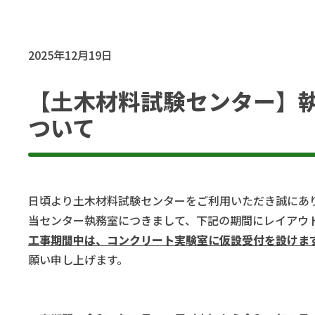
2025年12月19日
【土木材料試験センター】
ついて
日頃より土木材料試験センターをご利用いただき誠にあ
当センター執務室につきまして、下記の期間にレイアウ
工事期間中は、コンクリート実験室に仮設受付を設けま
願い申し上げます。