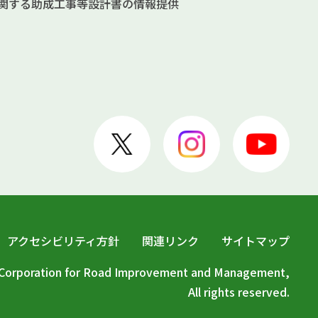
関する助成
工事等設計書の情報提供
アクセシビリティ方針
関連リンク
サイトマップ
c Corporation for Road Improvement and Management,
All rights reserved.