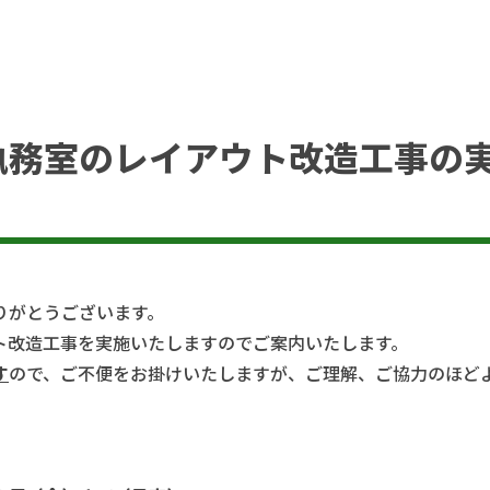
執務室のレイアウト改造工事の
りがとうございます。
ト改造工事を実施いたしますのでご案内いたします。
す
ので、ご不便をお掛けいたしますが、ご理解、ご協力のほど