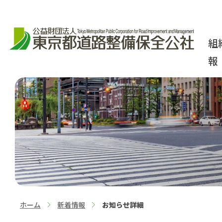
組
報
ホーム
新着情報
お知らせ詳細
>
>