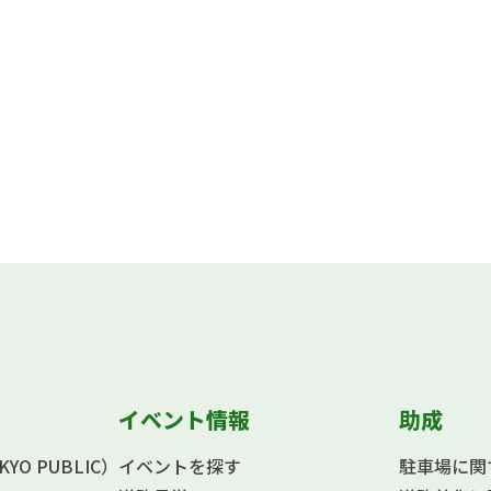
イベント情報
助成
O PUBLIC）
イベントを探す
駐車場に関