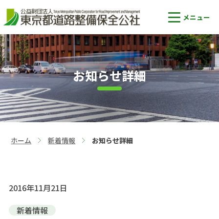
お知らせ詳細
ホーム
新着情報
お知らせ詳細
>
>
2016年11月21日
新着情報