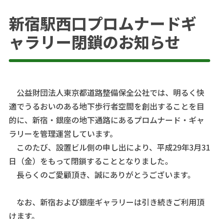
新宿駅西口プロムナードギ
ャラリー閉鎖のお知らせ
公益財団法人東京都道路整備保全公社では、明るく快
適でうるおいのある地下歩行者空間を創出することを目
的に、新宿・銀座の地下通路にあるプロムナード・ギャ
ラリーを管理運営しています。
このたび、設置ビル側の申し出により、平成29年3月31
日（金）をもって閉鎖することとなりました。
長らくのご愛顧頂き、誠にありがとうございます。
なお、新宿および銀座ギャラリーは引き続きご利用頂
けます。