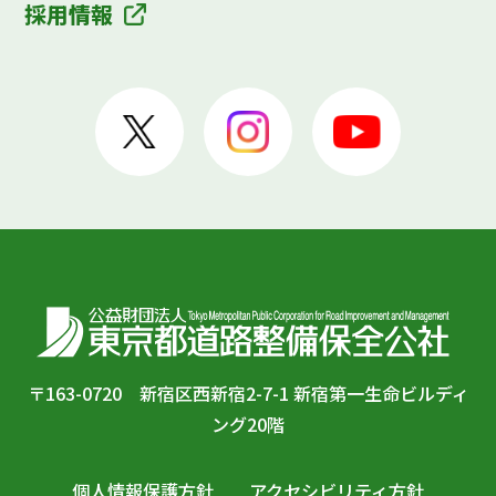
採用情報
〒163-0720 新宿区西新宿2-7-1 新宿第一生命ビルディ
ング20階
個人情報保護方針
アクセシビリティ方針