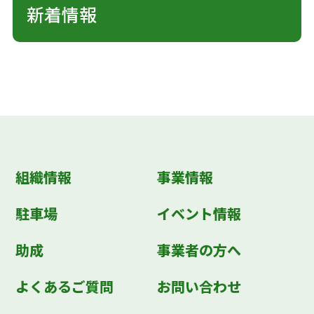
新着情報
組織情報
事業情報
駐車場
イベント情報
助成
事業者の方へ
よくあるご質問
お問い合わせ