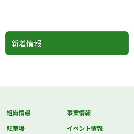
新着情報
組織情報
事業情報
駐車場
イベント情報