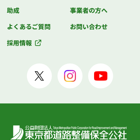
助成
事業者の方へ
よくあるご質問
お問い合わせ
採用情報