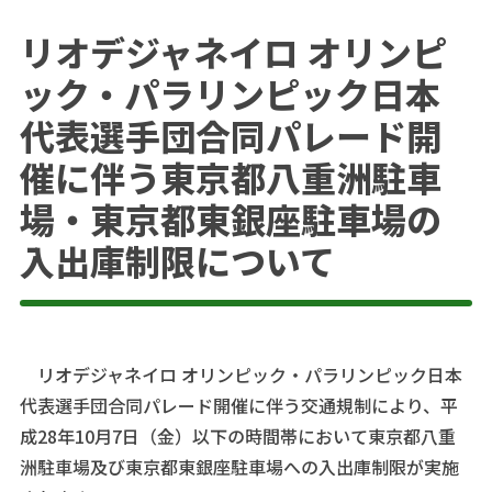
リオデジャネイロ オリンピ
ック・パラリンピック日本
代表選手団合同パレード開
催に伴う東京都八重洲駐車
場・東京都東銀座駐車場の
入出庫制限について
リオデジャネイロ オリンピック・パラリンピック日本
代表選手団合同パレード開催に伴う交通規制により、平
成28年10月7日（金）以下の時間帯において東京都八重
洲駐車場及び東京都東銀座駐車場への入出庫制限が実施