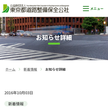
お知らせ詳細
ホーム
新着情報
お知らせ詳細
>
>
2016年10月03日
新着情報