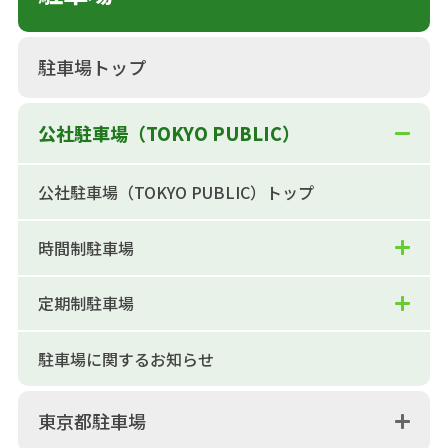
駐車場トップ
公社駐車場（TOKYO PUBLIC）
公社駐車場（TOKYO PUBLIC）トップ
時間制駐車場
定期制駐車場
駐車場に関するお知らせ
東京都駐車場