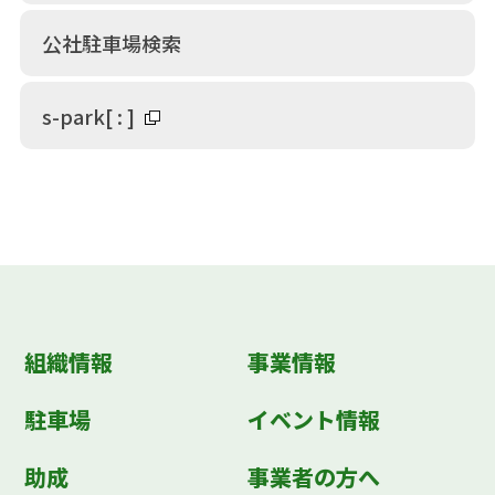
公社駐車場検索
s-park
[
:
]
組織情報
事業情報
駐車場
イベント情報
助成
事業者の方へ