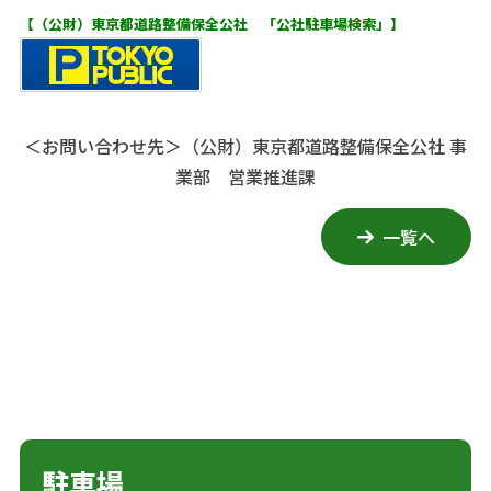
【（公財）東京都道路整備保全公社 「公社駐車場検索」】
＜お問い合わせ先＞
（公財）東京都道路整備保全公社 事
業部 営業推進課
一覧へ
駐車場