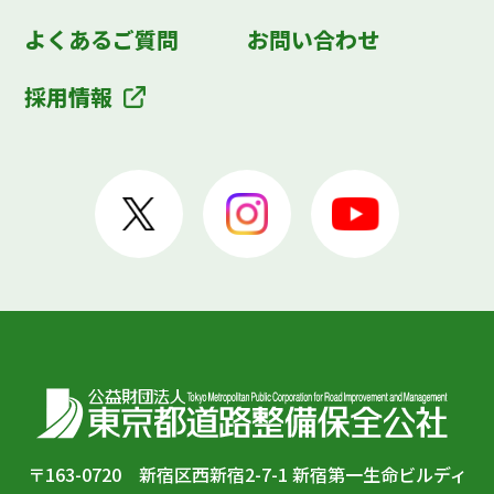
よくあるご質問
お問い合わせ
採用情報
〒163-0720 新宿区西新宿2-7-1 新宿第一生命ビルディ