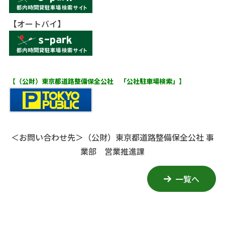
【オートバイ】
【（公財）東京都道路整備保全公社 「公社駐車場検索」】
＜お問い合わせ先＞
（公財）東京都道路整備保全公社 事
業部 営業推進課
一覧へ