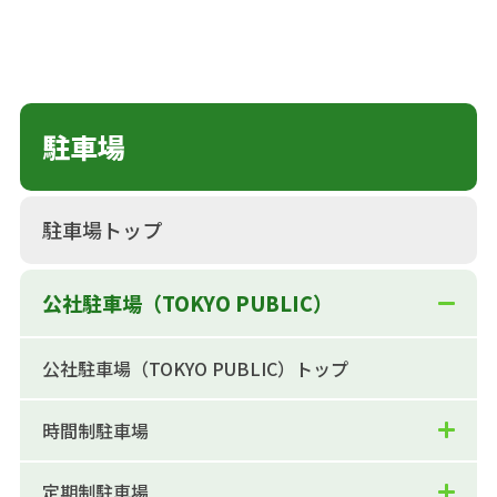
駐車場
駐車場トップ
公社駐車場（TOKYO PUBLIC）
公社駐車場（TOKYO PUBLIC）トップ
時間制駐車場
定期制駐車場