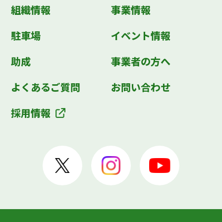
組織情報
事業情報
駐車場
イベント情報
助成
事業者の方へ
よくあるご質問
お問い合わせ
採用情報