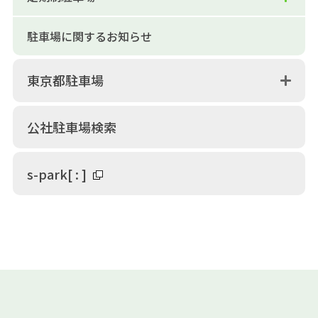
駐車場に関するお知らせ
東京都駐車場
公社駐車場検索
s-park
[
:
]