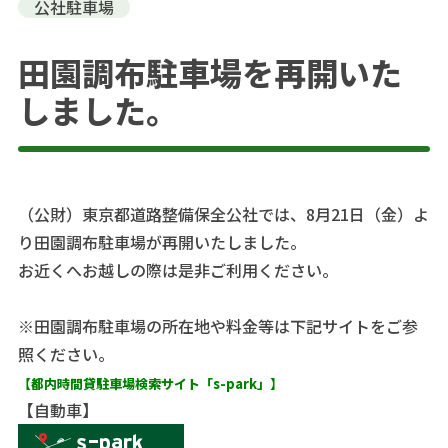
公社駐車場
田園調布駐車場を再開いた
しました。
（公財）東京都道路整備保全公社では、8月21日（金）よ
り田園調布駐車場が再開いたしました。
お近くへお越しの際は是非ご利用ください。
※田園調布駐車場の所在地や料金等は下記サイトをご参
照ください。
【都内時間貸駐車場検索サイト「s-park」】
【自動車】