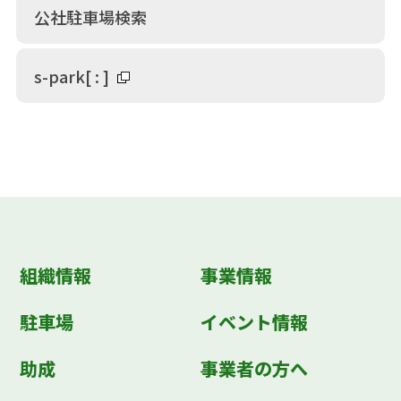
公社駐車場検索
s-park
[
:
]
組織情報
事業情報
駐車場
イベント情報
助成
事業者の方へ