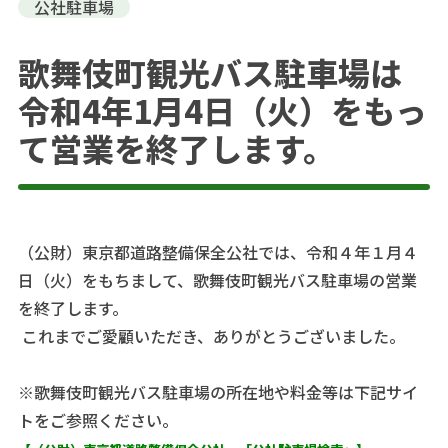
公社駐車場
歌舞伎町観光バス駐車場は
令和4年1月4日（火）をもっ
て営業を終了します。
（公財）東京都道路整備保全公社では、令和４年１月４
日（火）をもちまして、歌舞伎町観光バス駐車場の営業
を終了します。
これまでご愛顧いただき、ありがとうございました。
※歌舞伎町観光バス駐車場の所在地や料金等は下記サイ
トをご参照ください。