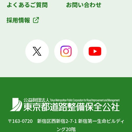
よくあるご質問
お問い合わせ
採用情報
〒163-0720 新宿区西新宿2-7-1 新宿第一生命ビルディ
ング20階