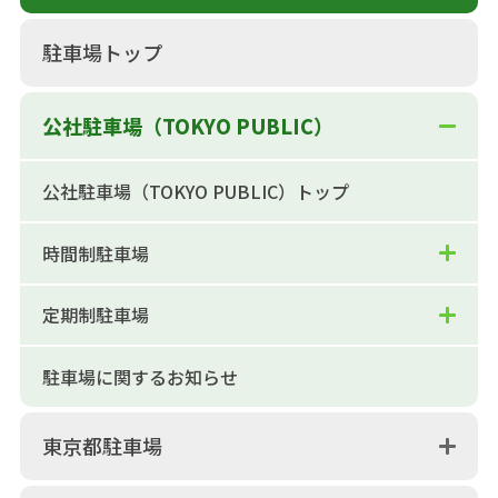
駐車場トップ
公社駐車場（TOKYO PUBLIC）
公社駐車場（TOKYO PUBLIC）トップ
時間制駐車場
定期制駐車場
駐車場に関するお知らせ
東京都駐車場