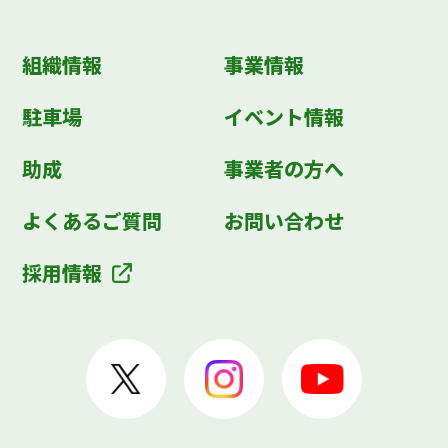
組織情報
事業情報
駐車場
イベント情報
助成
事業者の方へ
よくあるご質問
お問い合わせ
採用情報