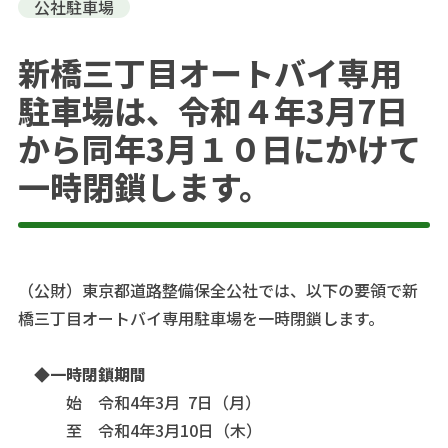
公社駐車場
新橋三丁目オートバイ専用
駐車場は、令和４年3月7日
から同年3月１０日にかけて
一時閉鎖します。
（公財）東京都道路整備保全公社では、以下の要領で新
橋三丁目オートバイ専用駐車場を一時閉鎖します。
◆一時閉鎖期間
始 令和4年3月 7日（月）
至 令和4年3月10日（木）