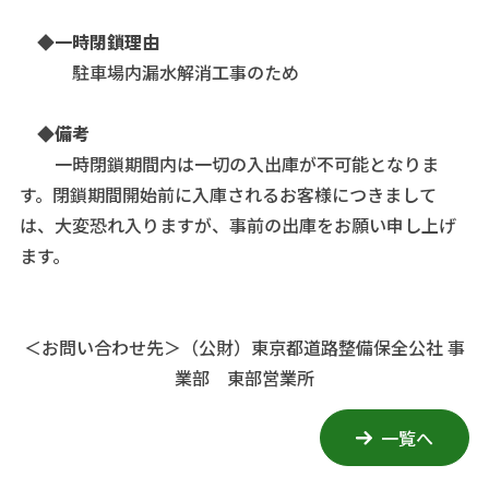
◆一時閉鎖理由
駐車場内漏水解消工事のため
◆備考
一時閉鎖期間内は一切の入出庫が不可能となりま
す。閉鎖期間開始前に入庫されるお客様につきまして
は、大変恐れ入りますが、事前の出庫をお願い申し上げ
ます。
＜お問い合わせ先＞
（公財）東京都道路整備保全公社 事
業部 東部営業所
一覧へ