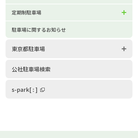
定期制駐車場
駐車場に関するお知らせ
東京都駐車場
公社駐車場検索
s-park
[
:
]