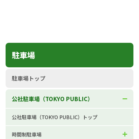
駐車場
駐車場トップ
公社駐車場（TOKYO PUBLIC）
公社駐車場（TOKYO PUBLIC）トップ
時間制駐車場