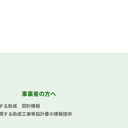
事業者の方へ
する助成
契約情報
関する助成
工事等設計書の情報提供