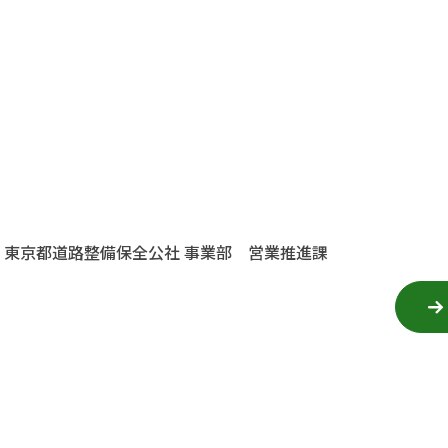
）東京都道路整備保全公社 事業部 営業推進課