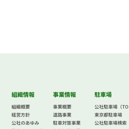
組織情報
事業情報
駐車場
組織概要
事業概要
公社駐車場（TOKY
経営方針
道路事業
東京都駐車場
公社のあゆみ
駐車対策事業
公社駐車場検索