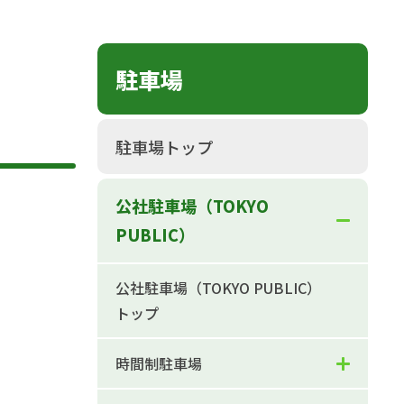
駐車場
駐車場トップ
公社駐車場（TOKYO
PUBLIC）
公社駐車場（TOKYO PUBLIC）
トップ
時間制駐車場