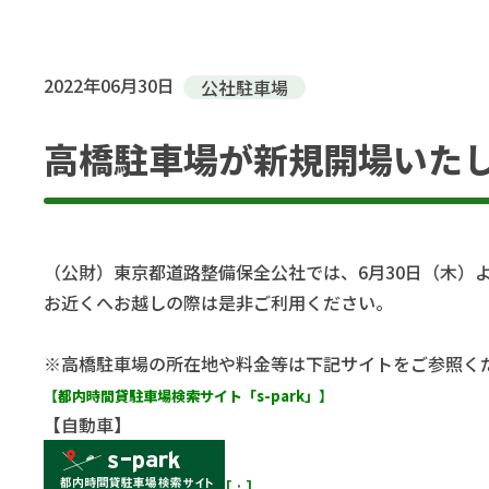
2022年06月30日
公社駐車場
高橋駐車場が新規開場いた
（公財）東京都道路整備保全公社では、6月30日（木）
お近くへお越しの際は是非ご利用ください。
※高橋駐車場の所在地や料金等は下記サイトをご参照く
【都内時間貸駐車場検索サイト「s-park」】
【自動車】
[
:
]