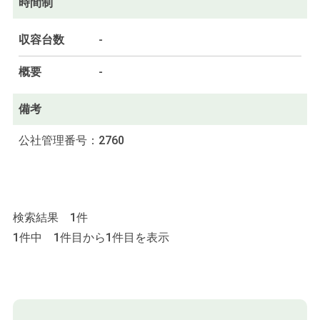
時間制
収容台数
-
概要
-
備考
公社管理番号：2760
検索結果 1件
1件中 1件目から1件目を表示