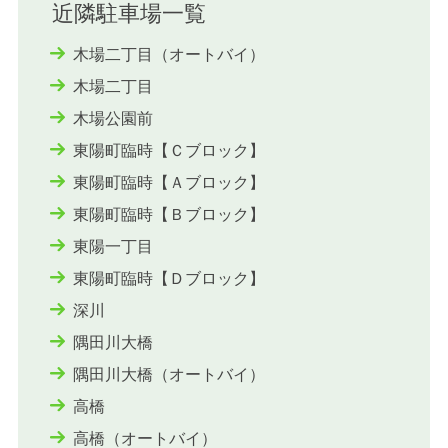
近隣駐車場一覧
木場二丁目（オートバイ）
木場二丁目
木場公園前
東陽町臨時【Ｃブロック】
東陽町臨時【Ａブロック】
東陽町臨時【Ｂブロック】
東陽一丁目
東陽町臨時【Ｄブロック】
深川
隅田川大橋
隅田川大橋（オートバイ）
高橋
高橋（オートバイ）