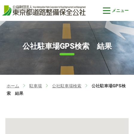
公社駐車場GPS検索 結果
ホーム
駐車場
公社駐車場検索
公社駐車場GPS検
>
>
>
索 結果