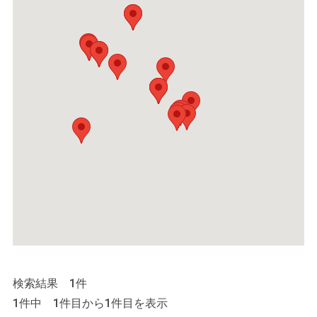
検索結果 1件
1件中 1件目から1件目を表示