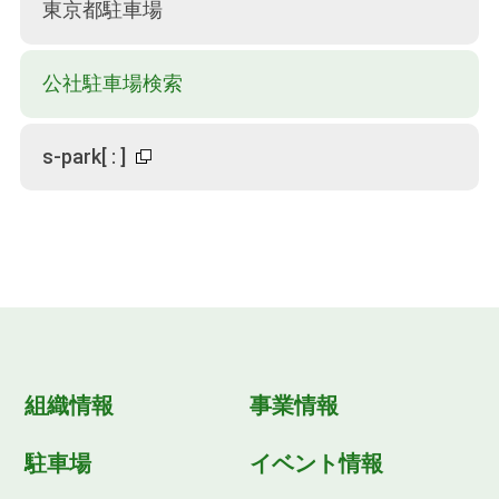
東京都駐車場
公社駐車場検索
s-park
[
:
]
組織情報
事業情報
駐車場
イベント情報