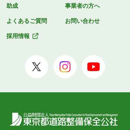
助成
事業者の方へ
よくあるご質問
お問い合わせ
採用情報