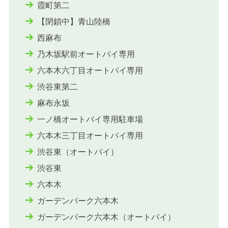
霞町第二
【閉鎖中】青山陸橋
西麻布
乃木坂駅前オートバイ専用
六本木六丁目オートバイ専用
渋谷東第二
麻布永坂
一ノ橋オートバイ専用駐車場
六本木三丁目オートバイ専用
渋谷東（オートバイ）
渋谷東
六本木
ガーデンパーク六本木
ガーデンパーク六本木（オートバイ）