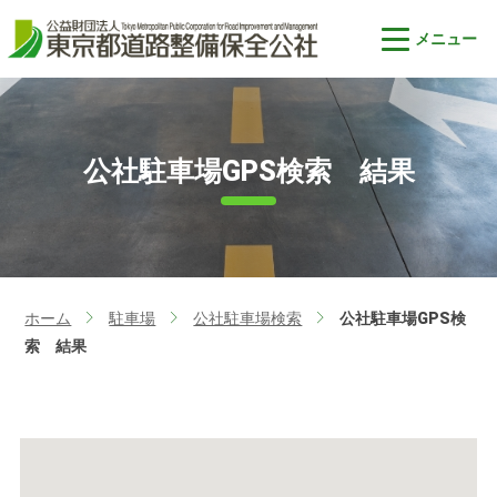
公社駐車場GPS検索 結果
ホーム
駐車場
公社駐車場検索
公社駐車場GPS検
>
>
>
索 結果