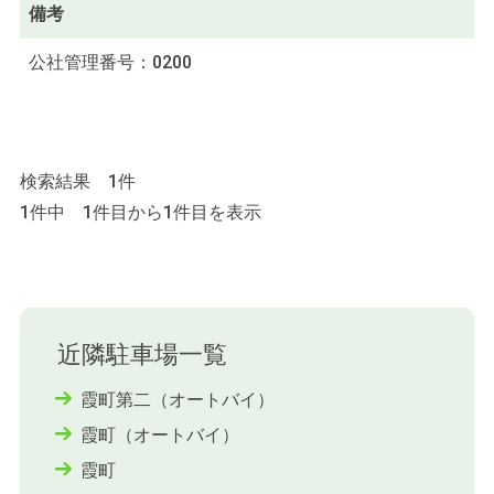
備考
公社管理番号：0200
検索結果 1件
1件中 1件目から1件目を表示
近隣駐車場一覧
霞町第二（オートバイ）
霞町（オートバイ）
霞町