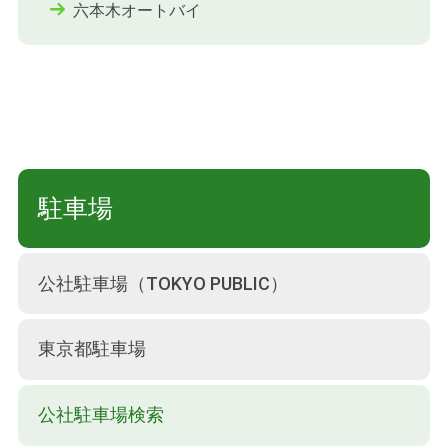
六本木オートバイ
駐車場
公社駐車場（TOKYO PUBLIC）
東京都駐車場
公社駐車場検索