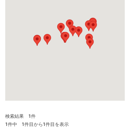
検索結果 1件
1件中 1件目から1件目を表示