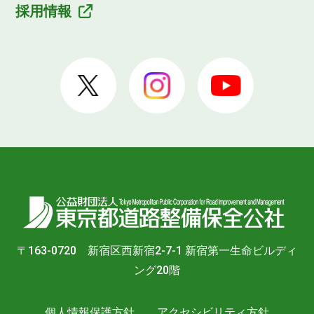
採用情報
〒163-0720 新宿区西新宿2-7-1 新宿第一生命ビルディ
ング20階
個人情報保護方針
アクセシビリティ方針