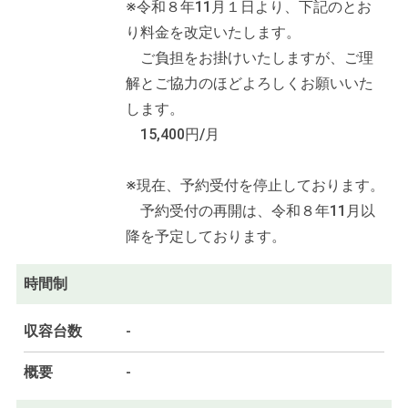
※令和８年11月１日より、下記のとお
り料金を改定いたします。
ご負担をお掛けいたしますが、ご理
解とご協力のほどよろしくお願いいた
します。
15,400円/月
※現在、予約受付を停止しております。
予約受付の再開は、令和８年11月以
降を予定しております。
時間制
収容台数
-
概要
-