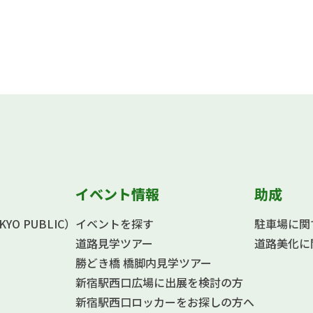
イベント情報
助成
O PUBLIC）
イベントを探す
駐車場に関
道路見学ツアー
道路美化に
勝どき橋 橋脚内見学ツアー
新宿駅西口広場に出展を検討の方
新宿駅西口ロッカーをお探しの方へ