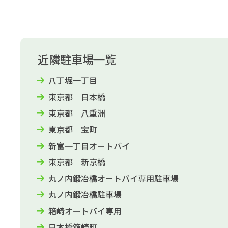
近隣駐車場一覧
八丁堀一丁目
東京都 日本橋
東京都 八重洲
東京都 宝町
新富一丁目オートバイ
東京都 新京橋
丸ノ内鍛冶橋オートバイ専用駐車場
丸ノ内鍛冶橋駐車場
箱崎オートバイ専用
日本橋箱崎町