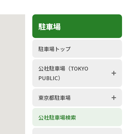
駐車場
駐車場トップ
公社駐車場（TOKYO
PUBLIC）
東京都駐車場
公社駐車場検索