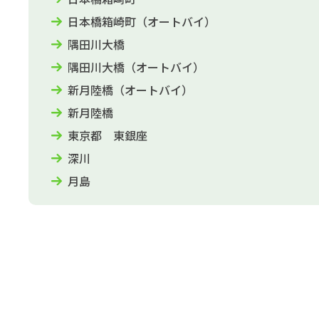
日本橋箱崎町（オートバイ）
隅田川大橋
隅田川大橋（オートバイ）
新月陸橋（オートバイ）
新月陸橋
東京都 東銀座
深川
月島