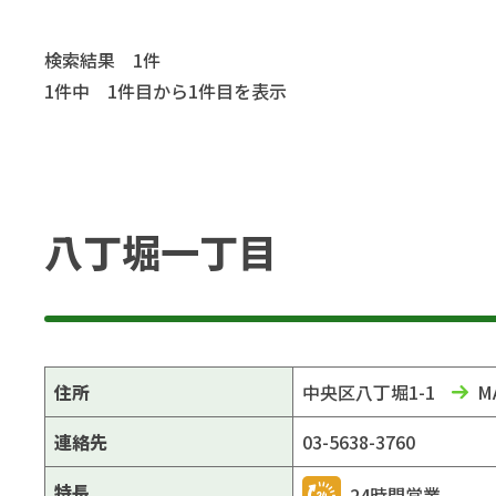
検索結果 1件
1件中 1件目から1件目を表示
八丁堀一丁目
住所
中央区八丁堀1-1
M
連絡先
03-5638-3760
特長
24時間営業