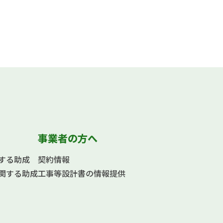
事業者の方へ
する助成
契約情報
関する助成
工事等設計書の情報提供