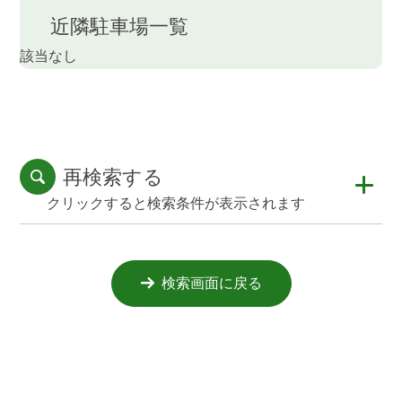
近隣駐車場一覧
該当なし
再検索する
クリックすると検索条件が表示されます
検索画面に戻る