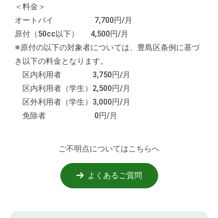
＜料金＞
オートバイ 7,700円/月
原付（50cc以下） 4,500円/月
※原付の以下の対象者については、豊島区条例に基づ
き以下の料金となります。
区内利用者 3,750円/月
区内利用者（学生）2,500円/月
区外利用者（学生）3,000円/月
免除者 0円/月
ご不明点についてはこちらへ
よくあるご質問