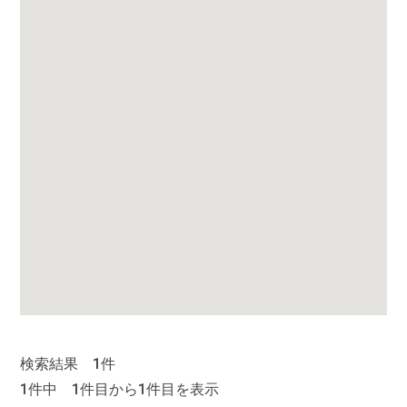
検索結果 1件
1件中 1件目から1件目を表示