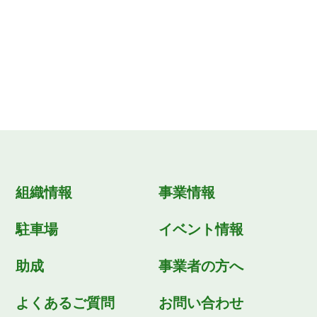
組織情報
事業情報
駐車場
イベント情報
助成
事業者の方へ
よくあるご質問
お問い合わせ