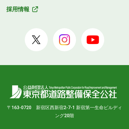
採用情報
〒163-0720 新宿区西新宿2-7-1 新宿第一生命ビルディ
ング20階