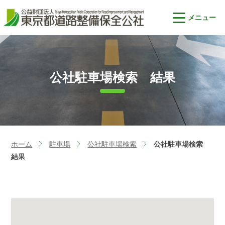
公社駐車場検索 結果
ホーム
駐車場
公社駐車場検索
公社駐車場検索
>
>
>
結果