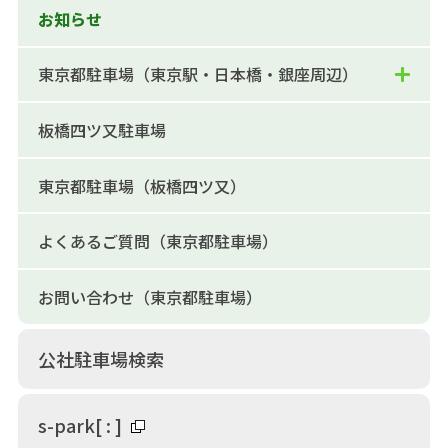
お知らせ
東京都駐車場（東京駅・日本橋・銀座周辺）
板橋四ツ又駐車場
東京都駐車場（板橋四ツ又）
よくあるご質問（東京都駐車場）
お問い合わせ（東京都駐車場）
公社駐車場検索
s-park
[
:
]