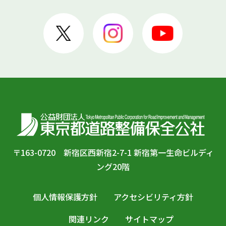
〒163-0720 新宿区西新宿2-7-1 新宿第一生命ビルディ
ング20階
個人情報保護方針
アクセシビリティ方針
関連リンク
サイトマップ