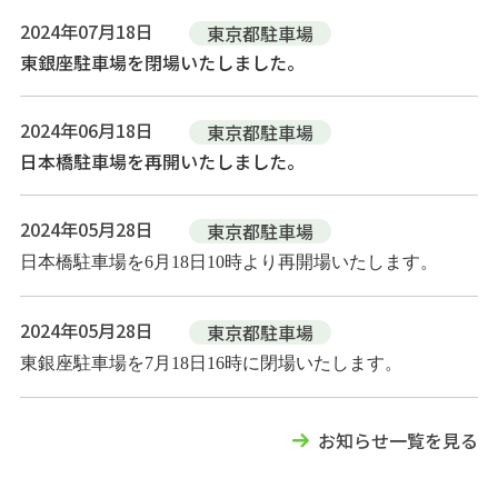
2024年07月18日
東京都駐車場
東銀座駐車場を閉場いたしました。
2024年06月18日
東京都駐車場
日本橋駐車場を再開いたしました。
2024年05月28日
東京都駐車場
日本橋駐車場を6月18日10時より再開場いたします。
2024年05月28日
東京都駐車場
東銀座駐車場を7月18日16時に閉場いたします。
お知らせ一覧を見る