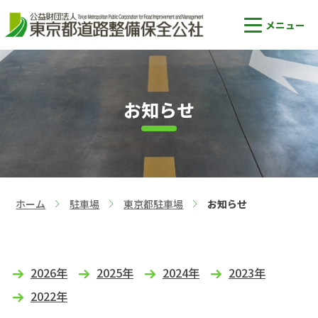
お知らせ
ホーム
駐車場
東京都駐車場
お知らせ
>
>
>
2026年
2025年
2024年
2023年
2022年