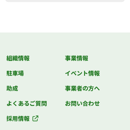
組織情報
事業情報
駐車場
イベント情報
助成
事業者の方へ
よくあるご質問
お問い合わせ
採用情報