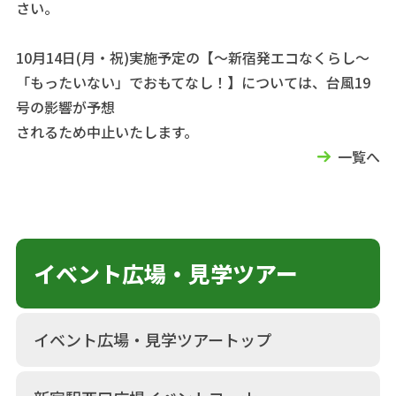
さい。
10月14日(月・祝)実施予定の【～新宿発エコなくらし～
「もったいない」でおもてなし！】については、台風19
号の影響が予想
されるため中止いたします。
一覧へ
イベント広場・見学ツアー
イベント広場・見学ツアートップ