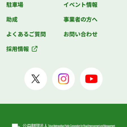
駐車場
イベント情報
助成
事業者の方へ
よくあるご質問
お問い合わせ
採用情報