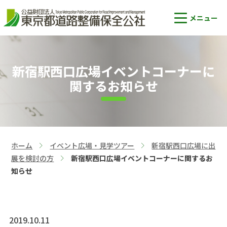
新宿駅西口広場イベントコーナーに
関するお知らせ
ホーム
イベント広場・見学ツアー
新宿駅西口広場に出
>
>
展を検討の方
新宿駅西口広場イベントコーナーに関するお
>
知らせ
2019.10.11