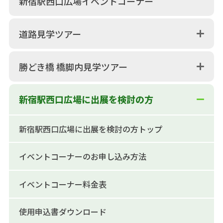
新宿駅西口広場イベントコーナー
道路見学ツアー
勝どき橋 橋脚内見学ツアー
新宿駅西口広場に出展を検討の方
新宿駅西口広場に出展を検討の方トップ
イベントコーナーのお申し込み方法
イベントコーナー料金表
使用申込書ダウンロード