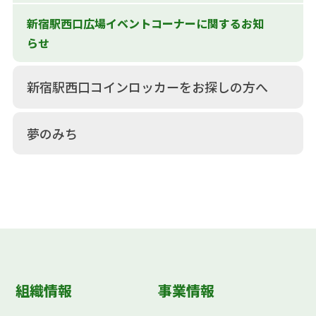
新宿駅西口広場イベントコーナーに関するお知
らせ
新宿駅西口コインロッカーをお探しの方へ
夢のみち
組織情報
事業情報