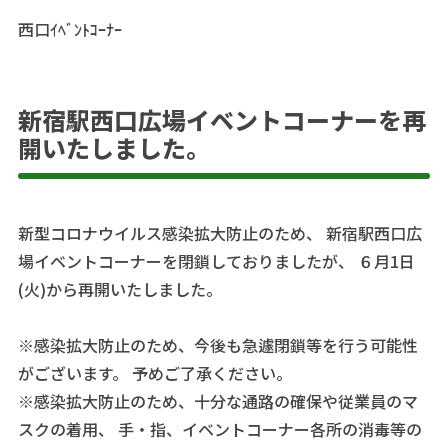
西口ｲﾍﾞﾝﾄｺｰﾅｰ
新宿駅西口広場イベントコーナーを再
開いたしました。
新型コロナウイルス感染拡大防止のため、 新宿駅西口広
場イベントコーナーを閉鎖しておりましたが、 ６月1日
(火)から再開いたしました。
※感染拡大防止のため、今後も急遽閉鎖等を行う可能性
がございます。 予めご了承ください。
※感染拡大防止のため、十分な通路の確保や従業員のマ
スクの着用、 手・指、イベントコーナー各所の消毒等の