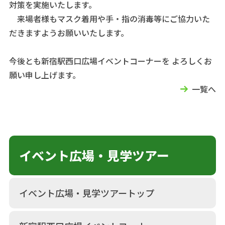
対策を実施いたします。
来場者様もマスク着用や手・指の消毒等にご協力いた
だきますようお願いいたします。
今後とも新宿駅西口広場イベントコーナーを よろしくお
願い申し上げます。
一覧へ
イベント広場・見学ツアー
イベント広場・見学ツアートップ