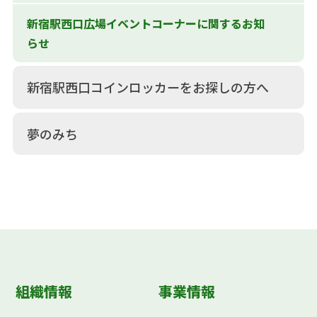
新宿駅西口広場イベントコーナーに関するお知
らせ
新宿駅西口コインロッカーをお探しの方へ
夢のみち
組織情報
事業情報