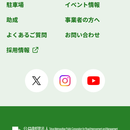
駐車場
イベント情報
助成
事業者の方へ
よくあるご質問
お問い合わせ
採用情報