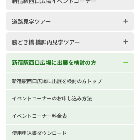
新宿駅西口広場イベントコーナー
道路見学ツアー
勝どき橋 橋脚内見学ツアー
新宿駅西口広場に出展を検討の方
新宿駅西口広場に出展を検討の方トップ
イベントコーナーのお申し込み方法
イベントコーナー料金表
使用申込書ダウンロード