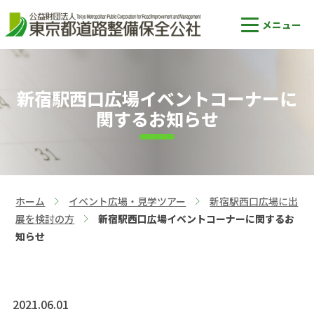
新宿駅西口広場イベントコーナーに
関するお知らせ
ホーム
イベント広場・見学ツアー
新宿駅西口広場に出
>
>
展を検討の方
新宿駅西口広場イベントコーナーに関するお
>
知らせ
2021.06.01