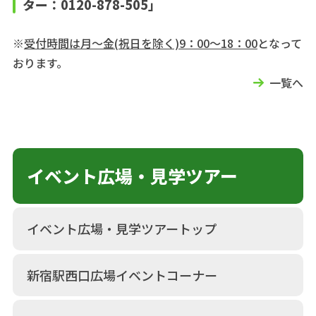
ター：0120-878-505」
※
受付時間は月～金(祝日を除く)9：00～18：00
となって
おります。
一覧へ
イベント広場・見学ツアー
イベント広場・見学ツアートップ
新宿駅西口広場イベントコーナー