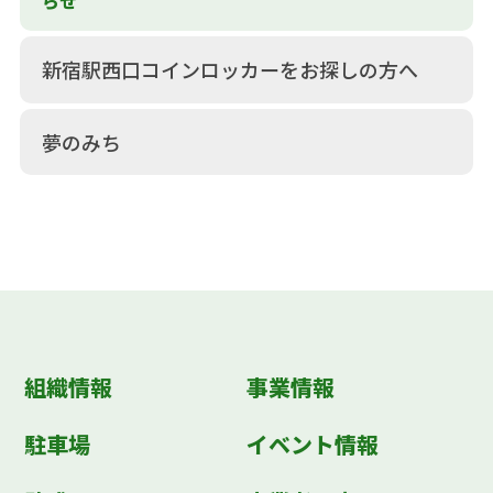
らせ
新宿駅西口コインロッカーをお探しの方へ
夢のみち
組織情報
事業情報
駐車場
イベント情報