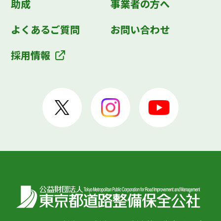
助成
事業者の方へ
よくあるご質問
お問い合わせ
採用情報