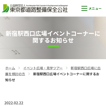
新宿駅西口広場イベントコーナーに
関するお知らせ
ホーム
イベント広場・見学ツアー
新宿駅西口広場に出
>
>
展を検討の方
新宿駅西口広場イベントコーナーに関するお
>
知らせ
2022.02.22