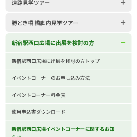
道路見学ツアー
勝どき橋 橋脚内見学ツアー
新宿駅西口広場に出展を検討の方
新宿駅西口広場に出展を検討の方トップ
イベントコーナーのお申し込み方法
イベントコーナー料金表
使用申込書ダウンロード
新宿駅西口広場イベントコーナーに関するお知