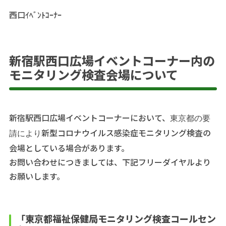
西口ｲﾍﾞﾝﾄｺｰﾅｰ
新宿駅西口広場イベントコーナー内の
モニタリング検査会場について
新宿駅西口広場イベントコーナーにおいて、
東京都の要
新型コロナウイルス感染症モニタリング検査の
請により
会場としている場合があります。
お問い合わせにつきましては、下記フリーダイヤルより
お願いします。
「東京都福祉保健局モニタリング検査コールセン