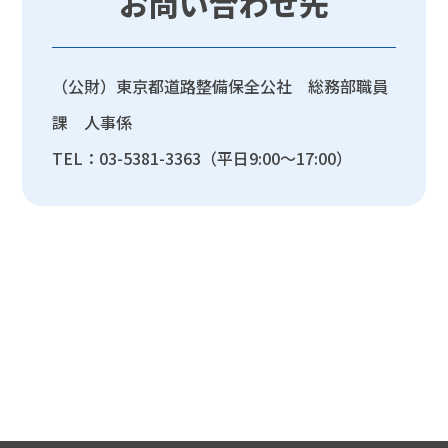
お問い合わせ先
（公財）東京都道路整備保全公社 総務部職員
課 人事係
TEL：03-5381-3363（平日9:00～17:00）