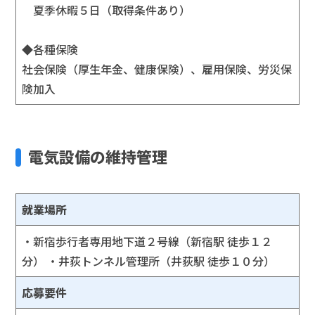
夏季休暇５日（取得条件あり）
◆各種保険
社会保険（厚生年金、健康保険）、雇用保険、労災保
険加入
電気設備の維持管理
就業場所
・新宿歩行者専用地下道２号線（新宿駅 徒歩１２
分） ・井荻トンネル管理所（井荻駅 徒歩１０分）
応募要件