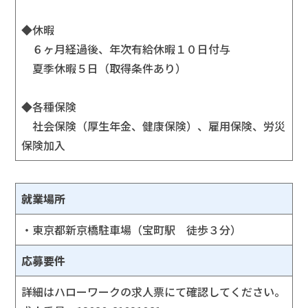
◆休暇
６ヶ月経過後、年次有給休暇１０日付与
夏季休暇５日（取得条件あり）
◆各種保険
社会保険（厚生年金、健康保険）、雇用保険、労災
保険加入
就業場所
・東京都新京橋駐車場（宝町駅 徒歩３分）
応募要件
詳細はハローワークの求人票にて確認してください。