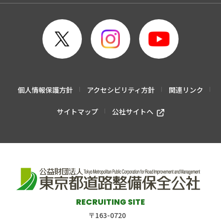
個人情報保護方針
アクセシビリティ方針
関連リンク
サイトマップ
公社サイトへ
RECRUITING SITE
〒163-0720