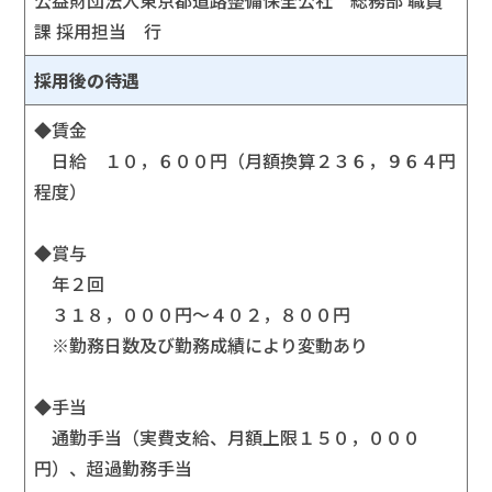
課 採用担当 行
採用後の待遇
◆賃金
日給 １０，６００円（月額換算２３６，９６４円
程度）
◆賞与
年２回
３１８，０００円～４０２，８００円
※勤務日数及び勤務成績により変動あり
◆手当
通勤手当（実費支給、月額上限１５０，０００
円）、超過勤務手当