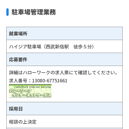
駐車場管理業務
就業場所
ハイジア駐車場（西武新宿駅 徒歩５分）
応募要件
詳細はハローワークの求人票にて確認してください。
求人番号：13080-67751661
採用日
相談の上決定