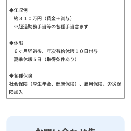
◆年収例
約３１０万円（賃金＋賞与）
※超過勤務手当等の各種手当含まず
◆休暇
６ヶ月経過後、年次有給休暇１０日付与
夏季休暇５日（取得条件あり）
◆各種保険
社会保険（厚生年金、健康保険）、雇用保険、労災保
険加入