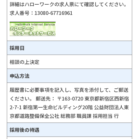
詳細はハローワークの求人票にて確認してください。
求人番号：13080-67716961
採用日
相談の上決定
申込方法
履歴書に必要事項を記入し、写真を添付して、ご郵送
ください。 郵送先： 〒163-0720 東京都新宿区西新宿
2-7-1 新宿第一生命ビルディング20階 公益財団法人東
京都道路整備保全公社 総務部 職員課 採用担当 行
採用後の待遇