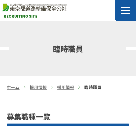
RECRUITING SITE
臨時職員
ホーム
採用情報
採用情報
臨時職員
>
>
>
募集職種一覧