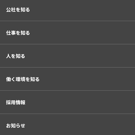
公社を知る
仕事を知る
人を知る
働く環境を知る
採用情報
お知らせ