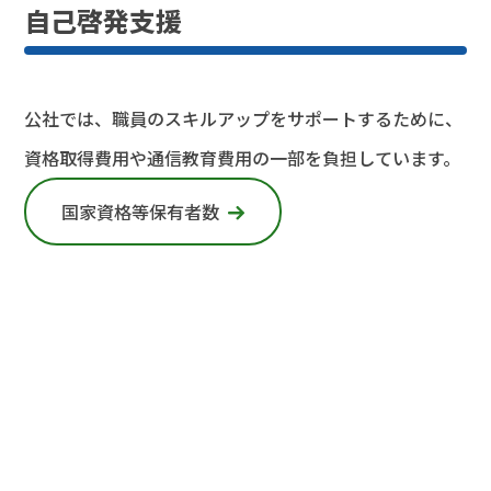
自己啓発支援
公社では、職員のスキルアップをサポートするために、
資格取得費用や通信教育費用の一部を負担しています。
国家資格等保有者数