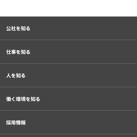
公社を知る
仕事を知る
人を知る
働く環境を知る
採用情報