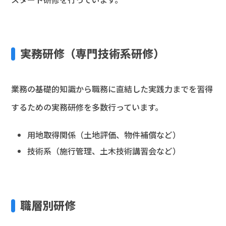
実務研修（専門技術系研修）
業務の基礎的知識から職務に直結した実践力までを習得
するための実務研修を多数行っています。
用地取得関係（土地評価、物件補償など）
技術系（施行管理、土木技術講習会など）
職層別研修