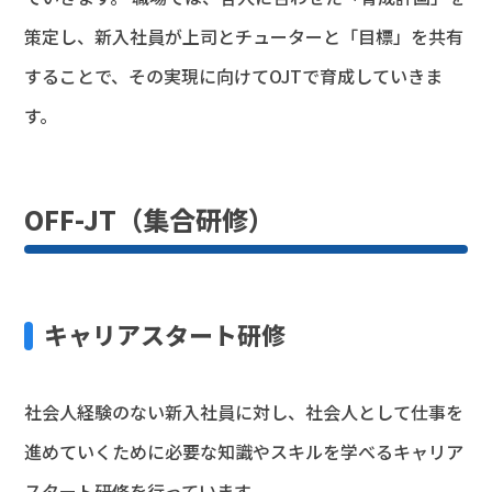
策定し、新入社員が上司とチューターと「目標」を共有
することで、その実現に向けてOJTで育成していきま
す。
OFF-JT（集合研修）
キャリアスタート研修
社会人経験のない新入社員に対し、社会人として仕事を
進めていくために必要な知識やスキルを学べるキャリア
スタート研修を行っています。