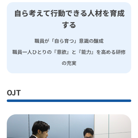
自ら考えて行動できる人材を育成
する
職員が「自ら育つ」意識の醸成
職員一人ひとりの『意欲』と『能力』を高める研修
の充実
OJT