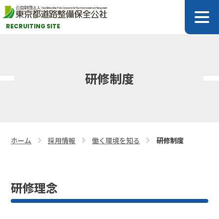
RECRUITING SITE
研修制度
ホーム
採用情報
働く環境を知る
研修制度
>
>
>
研修理念