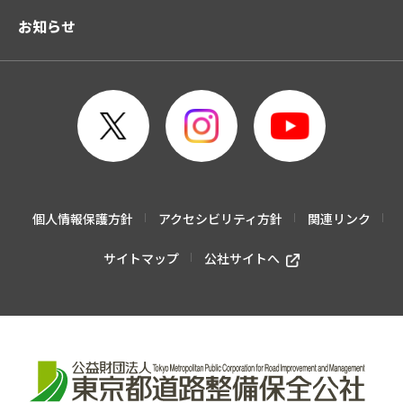
お知らせ
個人情報保護方針
アクセシビリティ方針
関連リンク
サイトマップ
公社サイトへ