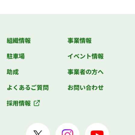
組織情報
事業情報
駐車場
イベント情報
助成
事業者の方へ
よくあるご質問
お問い合わせ
採用情報