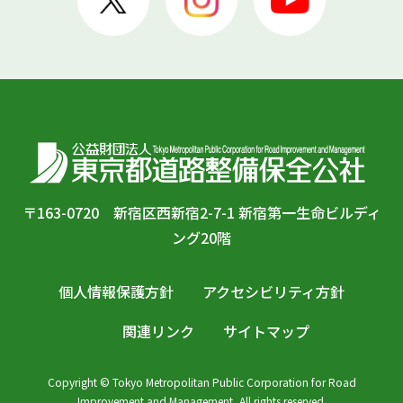
〒163-0720 新宿区西新宿2-7-1 新宿第一生命ビルディ
ング20階
個人情報保護方針
アクセシビリティ方針
関連リンク
サイトマップ
Copyright © Tokyo Metropolitan Public Corporation for Road
Improvement and Management, All rights reserved.