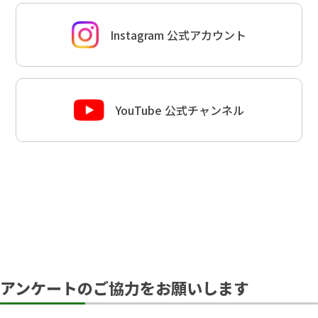
Instagram 公式アカウント
YouTube 公式チャンネル
アンケートのご協力をお願いします