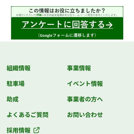
組織情報
事業情報
駐車場
イベント情報
助成
事業者の方へ
よくあるご質問
お問い合わせ
採用情報