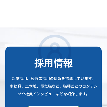
採用情報
新卒採用、経験者採用の情報を掲載しています。
事務職、土木職、電気職など、職種ごとのコンテン
ツや社員インタビューなどを紹介します。