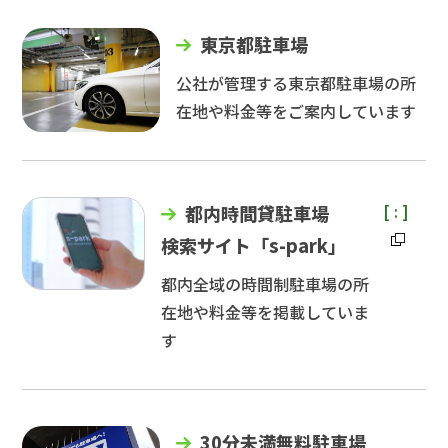
東京都駐車場
公社が管理する東京都駐車場の所
在地や料金等をご案内しています
[
:
]
都内時間貸駐車場
検索サイト「s-park」
都内全域の時間制駐車場の所
在地や料金等を掲載していま
す
30分未満無料駐車場