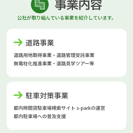
事業内容
公社が取り組んでいる事業を紹介しています。
道路事業
道路用地取得事業・道路管理受託事業
無電柱化推進事業・道路見学ツアー等
駐車対策事業
都内時間貸駐車場検索サイト s-parkの運営
都内駐車場への普及支援