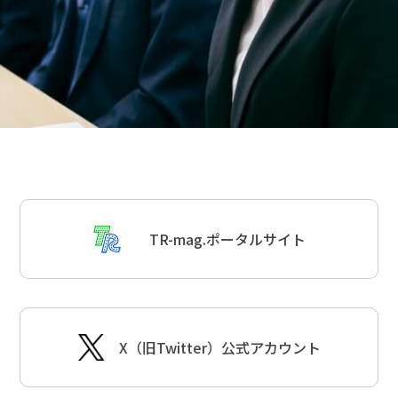
TR-mag.ポータルサイト
X（旧Twitter）公式アカウント