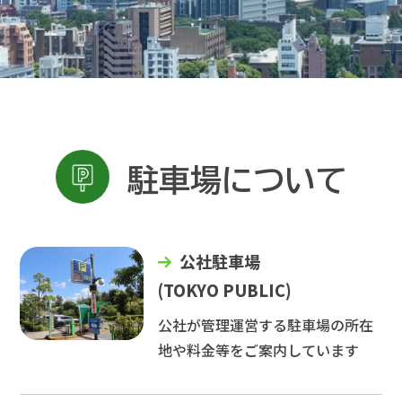
駐車場について
公社駐車場
(TOKYO PUBLIC)
公社が管理運営する駐車場の所在
地や料金等をご案内しています