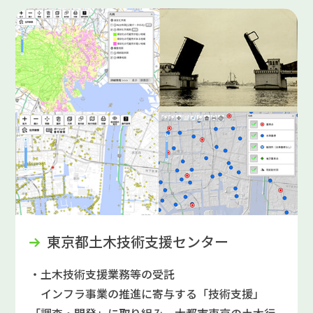
東京都土木技術支援センター
・土木技術支援業務等の受託
インフラ事業の推進に寄与する「技術支援」