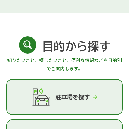
目的から探す
知りたいこと、探したいこと、便利な情報などを目的別
でご案内します。
駐車場を探す