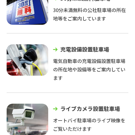
30分未満無料の公社駐車場の所在
地等をご案内しています
充電設備設置駐車場
電気自動車の充電設備設置駐車場
の所在地や設備等をご案内してい
ます
ライブカメラ設置駐車場
オートバイ駐車場のライブ映像を
ご覧いただけます