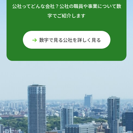
公社ってどんな会社？公社の職員や事業について数
字でご紹介します
数字で見る公社を詳しく見る