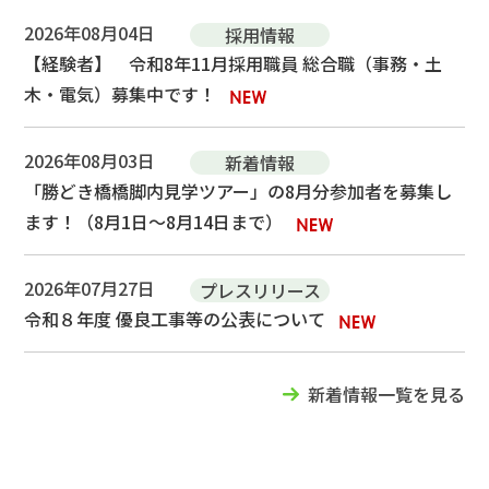
2026年08月04日
採用情報
【経験者】 令和8年11月採用職員 総合職（事務・土
木・電気）募集中です！
2026年08月03日
新着情報
「勝どき橋橋脚内見学ツアー」の8月分参加者を募集し
ます！（8月1日～8月14日まで）
2026年07月27日
プレスリリース
令和８年度 優良工事等の公表について
新着情報一覧を見る