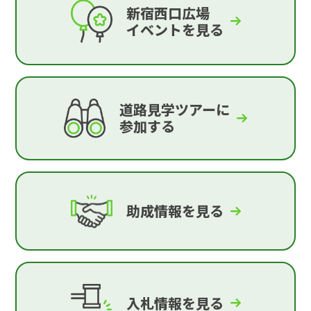
新宿西口広場
イベントを見る
道路見学ツアーに
参加する
助成情報を見る
入札情報を見る