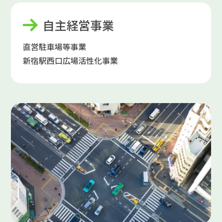
自主経営事業
直営駐車場等事業
新宿駅西口広場活性化事業