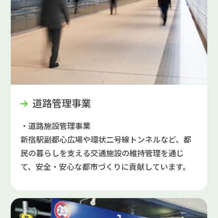
道路管理事業
・道路施設管理事業
新宿駅副都心広場や環状二号線トンネルなど、都
民の暮らしを支える交通施設の維持管理を通じ
て、安全・安心な都市づくりに貢献しています。