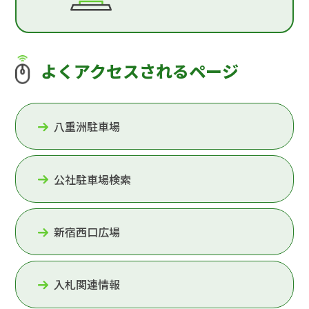
よくアクセスされるページ
八重洲駐車場
公社駐車場検索
新宿西口広場
入札関連情報