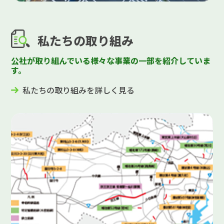
私たちの取り組み
公社が取り組んでいる様々な事業の一部を紹介していま
す。
私たちの取り組みを詳しく見る