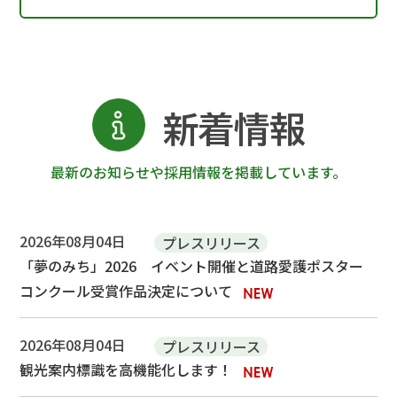
新着情報
最新のお知らせや採用情報を掲載しています。
2026年08月04日
プレスリリース
「夢のみち」2026 イベント開催と道路愛護ポスター
コンクール受賞作品決定について
2026年08月04日
プレスリリース
観光案内標識を高機能化します！