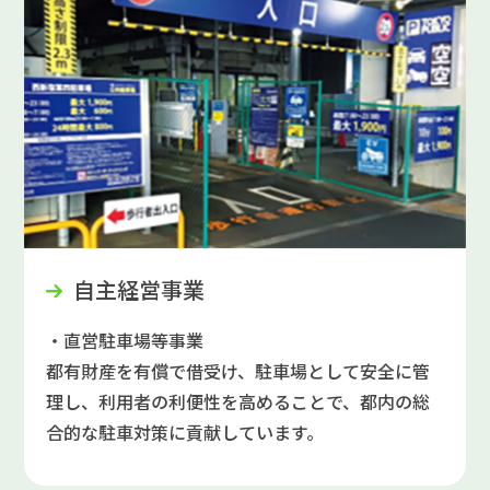
自主経営事業
・直営駐車場等事業
都有財産を有償で借受け、駐車場として安全に管
理し、利用者の利便性を高めることで、都内の総
合的な駐車対策に貢献しています。