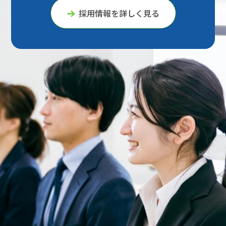
採用情報を詳しく見る