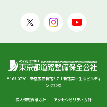
〒163-0720 新宿区西新宿2-7-1 新宿第一生命ビルディ
ング20階
個人情報保護方針
アクセシビリティ方針