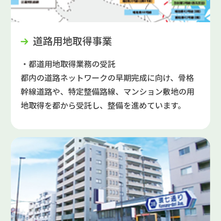
道路用地取得事業
・都道用地取得業務の受託
都内の道路ネットワークの早期完成に向け、骨格
幹線道路や、特定整備路線、マンション敷地の用
地取得を都から受託し、整備を進めています。