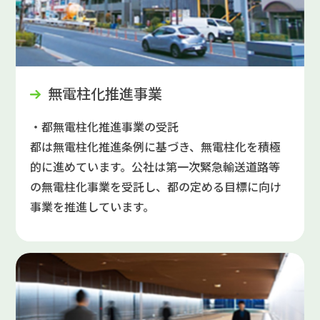
無電柱化推進事業
・都無電柱化推進事業の受託
都は無電柱化推進条例に基づき、無電柱化を積極
的に進めています。公社は第一次緊急輸送道路等
の無電柱化事業を受託し、都の定める目標に向け
事業を推進しています。