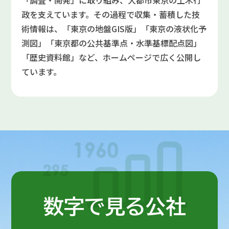
「調査・開発」に取り組み、大都市東京の土木行
政を支えています。その過程で収集・蓄積した技
術情報は、「東京の地盤GIS版」「東京の液状化予
測図」「東京都の公共基準点・水準基標配点図」
「歴史資料館」など、ホームページで広く公開し
ています。
数字で見る公社