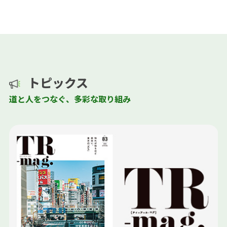
トピックス
道と人をつなぐ、多彩な取り組み