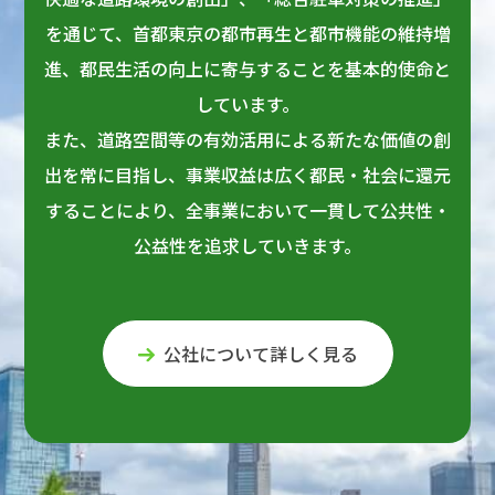
を通じて、首都東京の都市再生と都市機能の維持増
進、都民生活の向上に寄与することを基本的使命と
しています。
また、道路空間等の有効活用による新たな価値の創
出を常に目指し、事業収益は広く都民・社会に還元
することにより、全事業において一貫して公共性・
公益性を追求していきます。
公社について詳しく見る