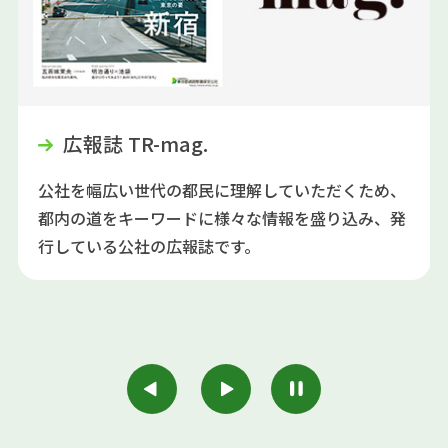
広報誌 TR-mag.
公社を幅広い世代の都民に理解していただくため、
都内の道をキーワードに様々な情報を盛り込み、発
行している公社の広報誌です。
Previous
Next
停止