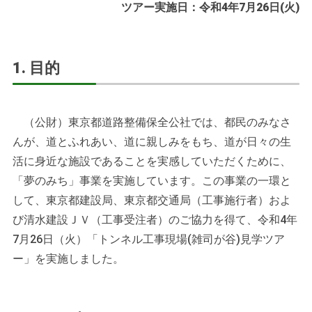
ツアー実施日：令和4年7月26日(火)
1. 目的
（公財）東京都道路整備保全公社では、都民のみなさ
んが、道とふれあい、道に親しみをもち、道が日々の生
活に身近な施設であることを実感していただくために、
「夢のみち」事業を実施しています。この事業の一環と
して、東京都建設局、東京都交通局（工事施行者）およ
び清水建設ＪＶ（工事受注者）のご協力を得て、令和4年
7月26日（火）「トンネル工事現場(雑司が谷)見学ツア
ー」を実施しました。