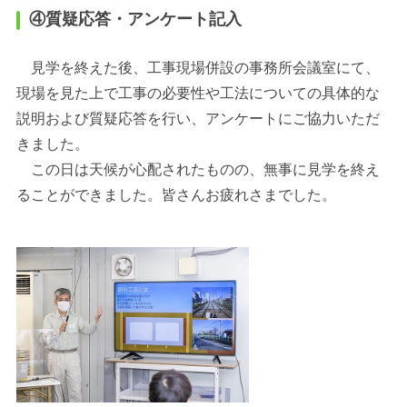
④質疑応答・アンケート記入
見学を終えた後、工事現場併設の事務所会議室にて、
現場を見た上で工事の必要性や工法についての具体的な
説明および質疑応答を行い、アンケートにご協力いただ
きました。
この日は天候が心配されたものの、無事に見学を終え
ることができました。皆さんお疲れさまでした。