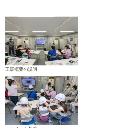
工事概要の説明