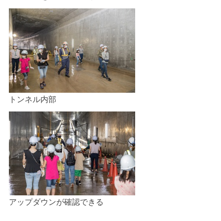
トンネル内部
アップダウンが確認できる