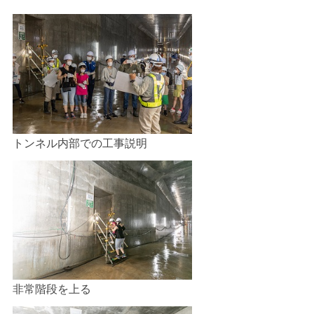
トンネル内部での工事説明
非常階段を上る