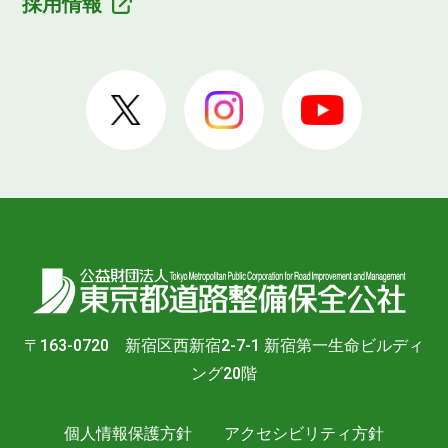
採用情報
〒163-0720 新宿区西新宿2-7-1 新宿第一生命ビルディ
ング20階
個人情報保護方針
アクセシビリティ方針