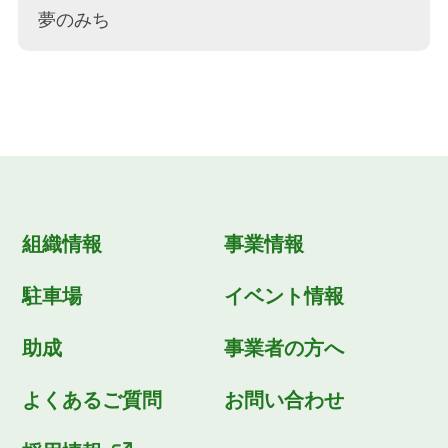
夢のみち
組織情報
事業情報
駐車場
イベント情報
助成
事業者の方へ
よくあるご質問
お問い合わせ