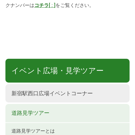
クナンバーは
コチラ
[
:
]
をご覧ください。
イベント広場・見学ツアー
新宿駅西口広場イベントコーナー
道路見学ツアー
道路見学ツアーとは