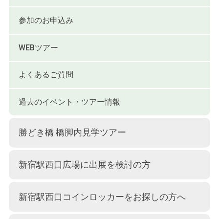
参加のお申込み
WEBツアー
よくあるご質問
過去のイベント・ツアー情報
勝どき橋 橋脚内見学ツアー
新宿駅西口広場に出展を検討の方
新宿駅西口コインロッカーをお探しの方へ