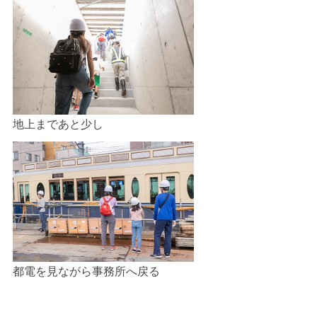
地上まであと少し
都電を見ながら事務所へ戻る