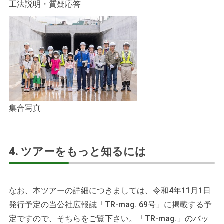
工法説明・質疑応答
集合写真
4. ツアーをもっと知るには
なお、本ツアーの詳細につきましては、令和4年11月1日
発行予定の当公社広報誌「TR-mag. 69号」に掲載する予
定ですので、そちらをご覧下さい。「TR-mag.」のバッ