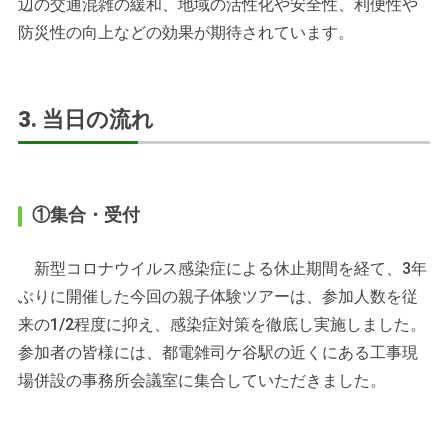
辺の交通混雑の緩和、地域の活性化や安全性、利便性や
防災性の向上などの効果が期待されています。
3. 当日の流れ
①集合・受付
新型コロナウイルス感染症による休止期間を経て、3年
ぶりに開催した今回の親子体験ツアーは、参加人数を従
来の1/2程度に抑え、感染症対策を徹底し実施しました。
参加者の皆様には、都電雑司ケ谷駅の近くにある工事現
場併設の事務所会議室に集合していただきました。