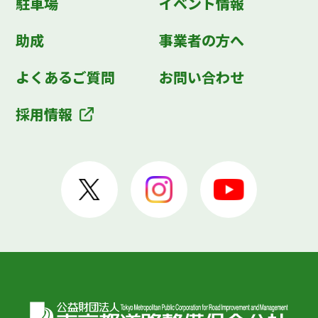
駐車場
イベント情報
助成
事業者の方へ
よくあるご質問
お問い合わせ
採用情報