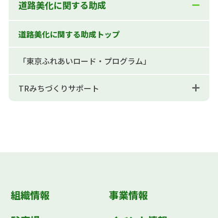
道路美化に関する助成
道路美化に関する助成トップ
「東京ふれあいロード・プログラム」
TRみちづくりサポート
組織情報
事業情報