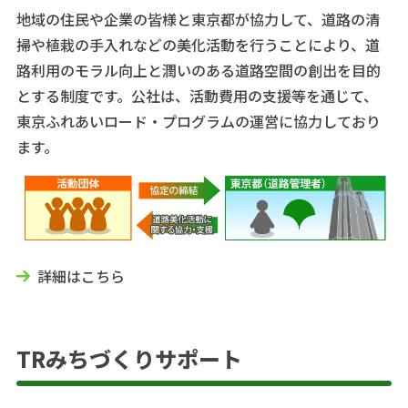
地域の住民や企業の皆様と東京都が協力して、道路の清
掃や植栽の手入れなどの美化活動を行うことにより、道
路利用のモラル向上と潤いのある道路空間の創出を目的
とする制度です。公社は、活動費用の支援等を通じて、
東京ふれあいロード・プログラムの運営に協力しており
ます。
詳細はこちら
TRみちづくりサポート