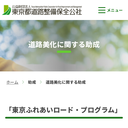
道路美化に関する助成
ホーム
助成
道路美化に関する助成
>
>
「東京ふれあいロード・プログラム」