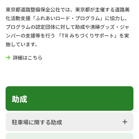
東京都道路整備保全公社では、東京都が主催する道路美
化活動支援「ふれあいロード・プログラム」に協力し、
プログラムの認定団体に対して助成や清掃グッズ・ジャ
ンパーの支援等を行う 「TR みちづくりサポート」を実
施しています。
詳細はこちら
助成
駐車場に関する助成