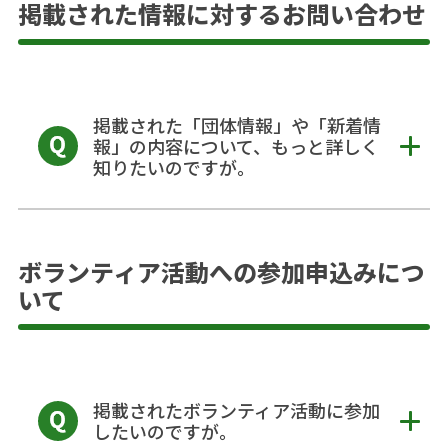
掲載された情報に対するお問い合わせ
掲載された「団体情報」や「新着情
報」の内容について、もっと詳しく
知りたいのですが。
ボランティア活動への参加申込みにつ
いて
掲載されたボランティア活動に参加
したいのですが。