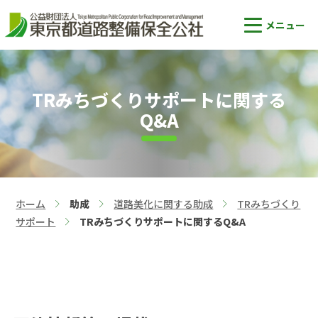
TRみちづくりサポートに関する
Q&A
ホーム
助成
道路美化に関する助成
TRみちづくり
>
>
>
サポート
TRみちづくりサポートに関するQ&A
>