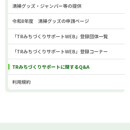
清掃グッズ・ジャンパー等の提供
令和8年度 清掃グッズの申請ページ
「TRみちづくりサポートWEB」登録団体一覧
「TRみちづくりサポートWEB」登録コーナー
TRみちづくりサポートに関するQ&A
利用規約