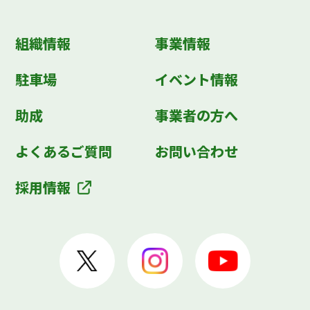
組織情報
事業情報
駐車場
イベント情報
助成
事業者の方へ
よくあるご質問
お問い合わせ
採用情報