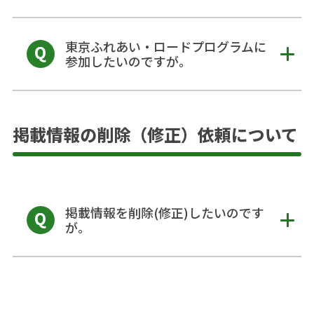
東京ふれあい・ロードプログラムに
参加したいのですが。
掲載情報の削除（修正）依頼について
掲載情報を削除(修正)したいのです
が。