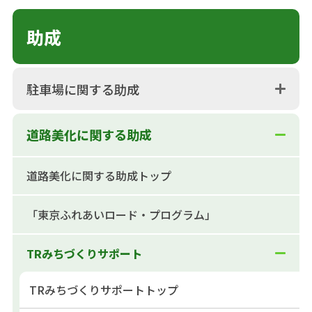
助成
駐車場に関する助成
道路美化に関する助成
道路美化に関する助成トップ
「東京ふれあいロード・プログラム」
TRみちづくりサポート
TRみちづくりサポートトップ