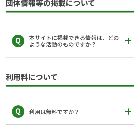
団体情報等の掲載について
本サイトに掲載できる情報は、どの
ような活動のものですか？
利用料について
利用は無料ですか？