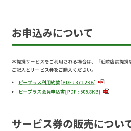
お申込みについて
本提携サービスをご利用される場合は、「近隣店舗提携
ご記入とサービス券をご購入ください。
ピープラス利用約款
[
PDF
:
371.2KB
]
PDF
ピープラス会員申込書
[
PDF
:
505.8KB
]
PDF
サービス券の販売につい