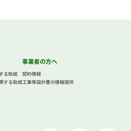
事業者の方へ
する助成
契約情報
関する助成
工事等設計書の情報提供