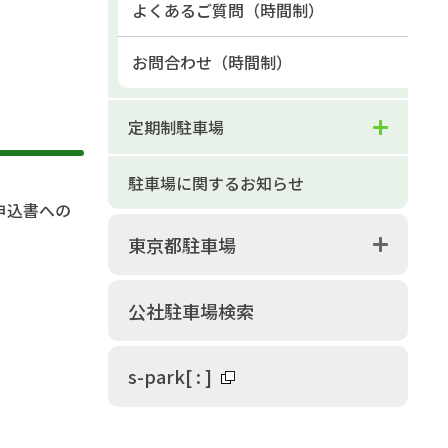
よくあるご質問（時間制）
お問合わせ（時間制）
定期制駐車場
駐車場に関するお知らせ
申込書への
東京都駐車場
公社駐車場検索
s-park
[
:
]