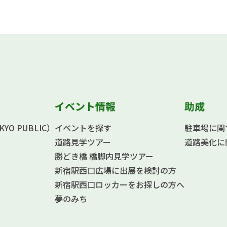
イベント情報
助成
O PUBLIC）
イベントを探す
駐車場に関
道路見学ツアー
道路美化に
勝どき橋 橋脚内見学ツアー
新宿駅西口広場に出展を検討の方
新宿駅西口ロッカーをお探しの方へ
夢のみち