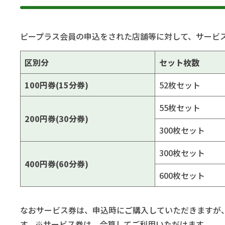
ピープラス会員の申込をされた店舗等に対して、サービ
区別分
セット枚数
100円券(15分券)
52枚セット
55枚セット
200円券(30分券)
300枚セット
300枚セット
400円券(60分券)
600枚セット
なおサービス券は、申込時にご購入していただきますが
す。※サービス券は、合算してご利用いただけます。