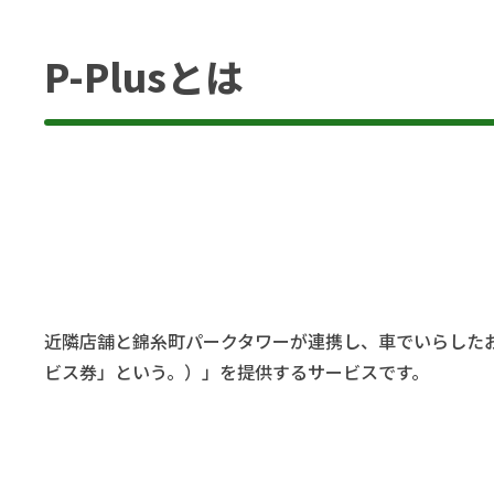
P-Plusとは
近隣店舗と錦糸町パークタワーが連携し、車でいらした
ビス券」という。）」を提供するサービスです。