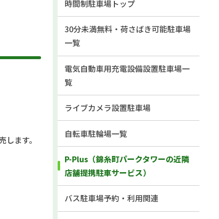
時間制駐車場トップ
30分未満無料・荷さばき可能駐車場
一覧
電気自動車用充電設備設置駐車場一
覧
ライブカメラ設置駐車場
自転車駐輪場一覧
売します。
P-Plus（錦糸町パークタワーの近隣
店舗提携駐車サービス）
バス駐車場予約・利用関連