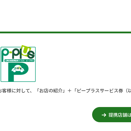
お客様に対して、「お店の紹介」＋「ピープラスサービス券（
提携店舗