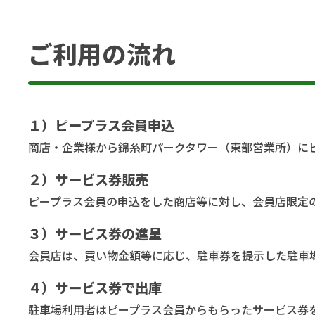
ご利用の流れ
１）ピープラス会員申込
商店・企業様から錦糸町パークタワー（東部営業所）に
２）サービス券販売
ピープラス会員の申込をした商店等に対し、会員店限定の
３）サービス券の進呈
会員店は、買い物金額等に応じ、駐車券を提示した駐車
４）サービス券で出庫
駐車場利用者はピープラス会員からもらったサービス券