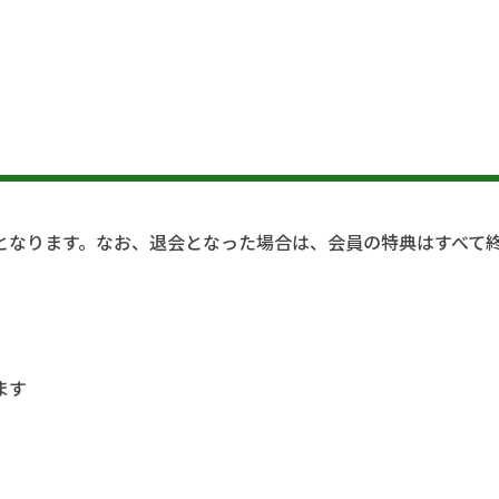
となります。なお、退会となった場合は、会員の特典はすべて
ます