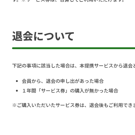
退会について
下記の事項に該当した場合は、本提携サービスから退会
会員から、退会の申し出があった場合
１年間「サービス券」の購入が無かった場合
※ご購入いただいたサービス券は、退会後もご利用でき