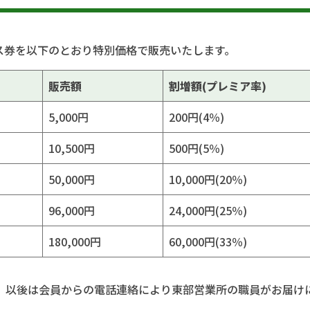
ス券を以下のとおり特別価格で販売いたします。
販売額
割増額(プレミア率)
5,000円
200円(4％)
10,500円
500円(5％)
50,000円
10,000円(20％)
96,000円
24,000円(25％)
180,000円
60,000円(33％)
、以後は会員からの電話連絡により東部営業所の職員がお届け