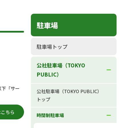
駐車場
駐車場トップ
公社駐車場（TOKYO
PUBLIC）
以下「サー
公社駐車場（TOKYO PUBLIC）
トップ
はこちら
時間制駐車場