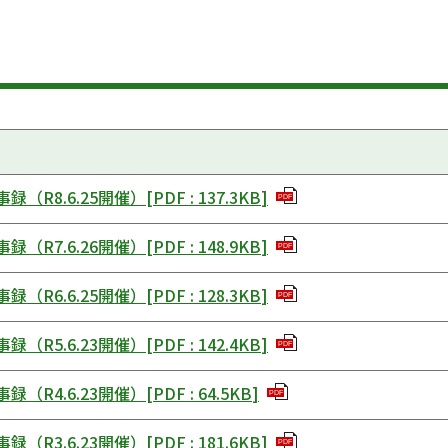
録（R8.6.25開催）
[
PDF
:
137.3KB
]
PDF
録（R7.6.26開催）
[
PDF
:
148.9KB
]
PDF
録（R6.6.25開催）
[
PDF
:
128.3KB
]
PDF
録（R5.6.23開催）
[
PDF
:
142.4KB
]
PDF
録（R4.6.23開催）
[
PDF
:
64.5KB
]
PDF
録（R3.6.23開催）
[
PDF
:
181.6KB
]
PDF