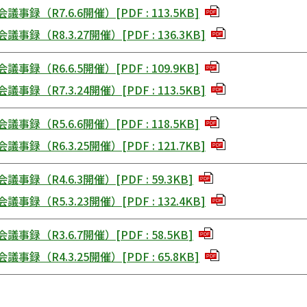
議事録（R7.6.6開催）
[
PDF
:
113.5KB
]
PDF
議事録（R8.3.27開催）
[
PDF
:
136.3KB
]
PDF
議事録（R6.6.5開催）
[
PDF
:
109.9KB
]
PDF
議事録（R7.3.24開催）
[
PDF
:
113.5KB
]
PDF
議事録（R5.6.6開催）
[
PDF
:
118.5KB
]
PDF
議事録（R6.3.25開催）
[
PDF
:
121.7KB
]
PDF
議事録（R4.6.3開催）
[
PDF
:
59.3KB
]
PDF
議事録（R5.3.23開催）
[
PDF
:
132.4KB
]
PDF
議事録（R3.6.7開催）
[
PDF
:
58.5KB
]
PDF
議事録（R4.3.25開催）
[
PDF
:
65.8KB
]
PDF