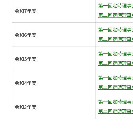
第一回定時理事会
令和7年度
第二回定時理事会
第一回定時理事会
令和6年度
第二回定時理事会
第一回定時理事会
令和5年度
第二回定時理事会
第一回定時理事会
令和4年度
第二回定時理事会
第一回定時理事会
令和3年度
第二回定時理事会