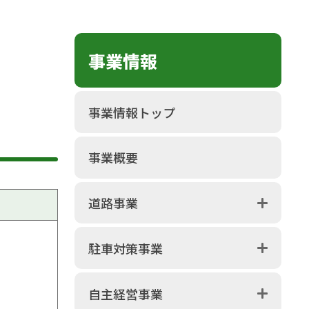
事業情報
事業情報トップ
事業概要
道路事業
駐車対策事業
自主経営事業