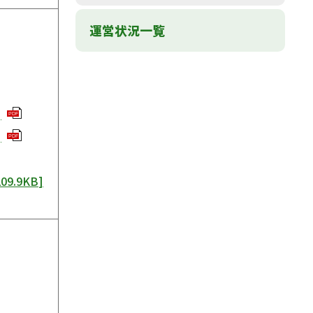
運営状況一覧
]
PDF
]
PDF
209.9KB
]