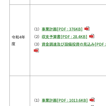
（1）
事業計画
[
PDF
:
376KB
]
PDF
（2）
収支予算書
[
PDF
:
28.4KB
]
令和4年
PDF
度
（3）
資金調達及び設備投資の見込み
[
PDF
PDF
（1）
事業計画
[
PDF
:
1013.6KB
]
PDF