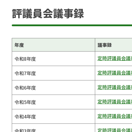
評議員会議事録
年度
議事録
定時評議員会議事
令和8年度
定時評議員会議事
令和7年度
定時評議員会議事
令和6年度
定時評議員会議事
令和5年度
定時評議員会議事
令和4年度
定時評議員会議事
令和3年度