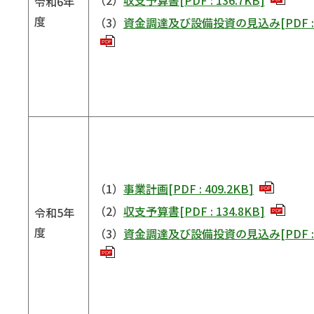
令和6年
度
（3）
資金調達及び設備投資の見込み
[
PDF
PDF
（1）
事業計画
[
PDF
:
409.2KB
]
PDF
（2）
収支予算書
[
PDF
:
134.8KB
]
令和5年
PDF
度
（3）
資金調達及び設備投資の見込み
[
PDF
PDF