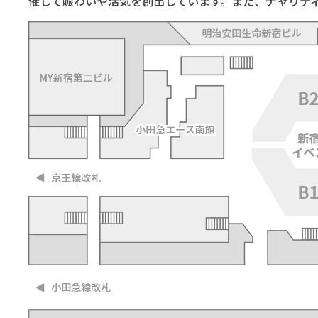
催して賑わいや活気を創出しています。また、チャリテ