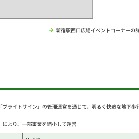
新宿駅西口広場イベントコーナーの
「ブライトサイン」の管理運営を通じて、明るく快適な地下歩
」により、一部事業を縮小して運営