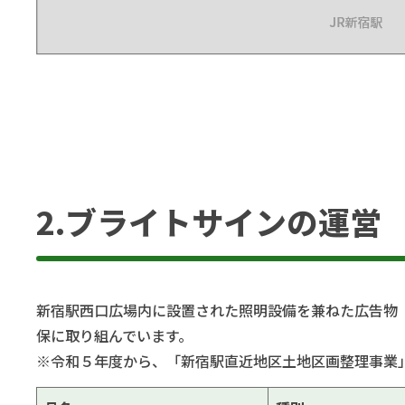
2.ブライトサインの運営
新宿駅西口広場内に設置された照明設備を兼ねた広告物
保に取り組んでいます。
※令和５年度から、「新宿駅直近地区土地区画整理事業