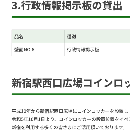
3.行政情報掲示板の貸出
品名
種別
壁面NO.6
行政情報掲示板
新宿駅西口広場コインロ
平成10年から新宿駅西口広場にコインロッカーを設置し
令和5年10月1日より、コインロッカーの設置位置をイ
新宿を利用する多くの皆さまにご活用頂いております。