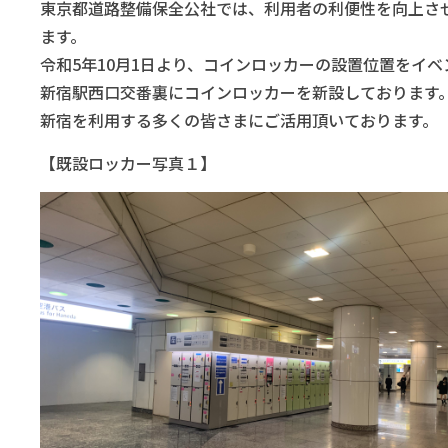
東京都道路整備保全公社では、利用者の利便性を向上さ
ます。
令和5年10月1日より、コインロッカーの設置位置をイベ
新宿駅西口交番裏にコインロッカーを新設しております
新宿を利用する多くの皆さまにご活用頂いております。
【既設ロッカー写真１】