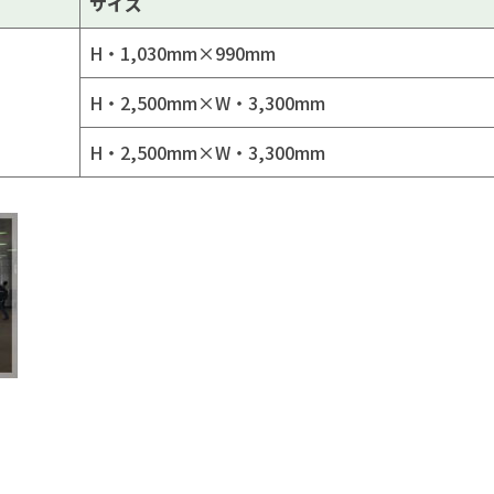
サイズ
H・1,030mm×990mm
H・2,500mm×W・3,300mm
H・2,500mm×W・3,300mm