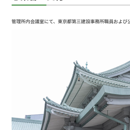
管理所内会議室にて、東京都第三建設事務所職員および