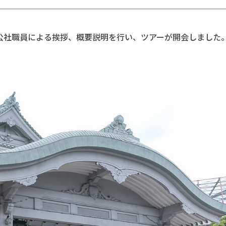
公社職員による挨拶、概要説明を行い、ツアーが開会しました