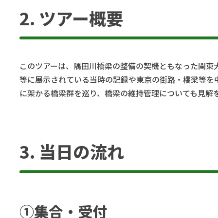
2. ツアー概要
このツアーは、隅田川橋梁の整備の契機ともなった関東
等に展示されている当時の記録や東京の街路・橋梁等を
に架かる橋梁群を巡り、橋梁の維持管理についても見解
3. 当日の流れ
①集合・受付