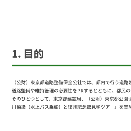
1. 目的
（公財）東京都道路整備保全公社では、都内で行う道路
道路整備や維持管理の必要性をPRするとともに、都民
そのひとつとして、東京都建設局、（公財）東京都公園協
川橋梁（水上バス乗船）と復興記念館見学ツアー」を実