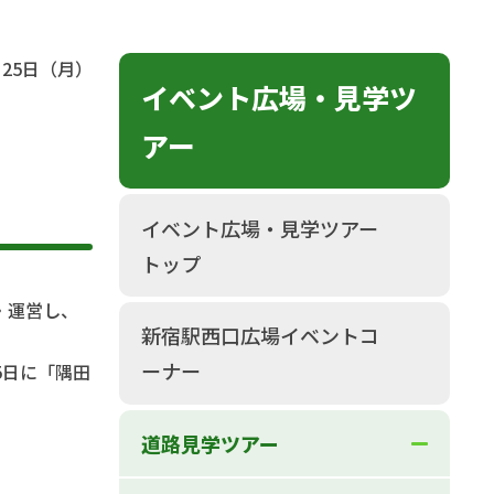
25日（月）
イベント広場・見学ツ
アー
イベント広場・見学ツアー
トップ
・運営し、
新宿駅西口広場イベントコ
ーナー
5日に「隅田
道路見学ツアー