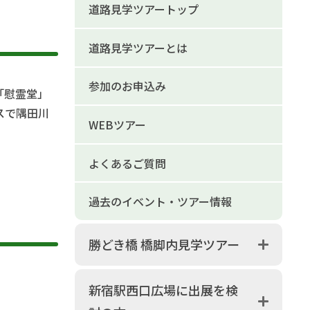
道路見学ツアートップ
道路見学ツアーとは
参加のお申込み
「慰霊堂」
スで隅田川
WEBツアー
よくあるご質問
過去のイベント・ツアー情報
勝どき橋 橋脚内見学ツアー
新宿駅西口広場に出展を検