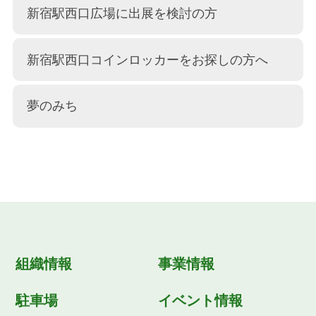
新宿駅西口広場に出展を検討の方
新宿駅西口コインロッカーをお探しの方へ
夢のみち
組織情報
事業情報
駐車場
イベント情報