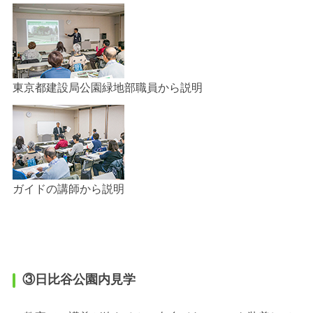
東京都建設局公園緑地部職員から説明
ガイドの講師から説明
③日比谷公園内見学