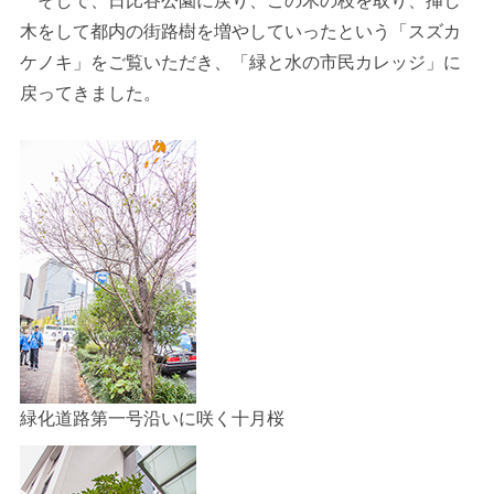
そして、日比谷公園に戻り、この木の枝を取り、挿し
木をして都内の街路樹を増やしていったという「スズカ
ケノキ」をご覧いただき、「緑と水の市民カレッジ」に
戻ってきました。
緑化道路第一号沿いに咲く十月桜