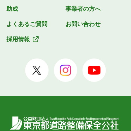
助成
事業者の方へ
よくあるご質問
お問い合わせ
採用情報