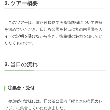
2. ツアー概要
このツアーは、道路付属物である街路樹について理解
を深めていただき、日比谷公園を起点に丸の内界隈をガ
イドの説明を受けながら歩き、街路樹の魅力を知ってい
ただくものです。
3. 当日の流れ
①集合・受付
参加者の皆様には、日比谷公園内「緑と水の市民カレ
ッジ」に集合していただきました。