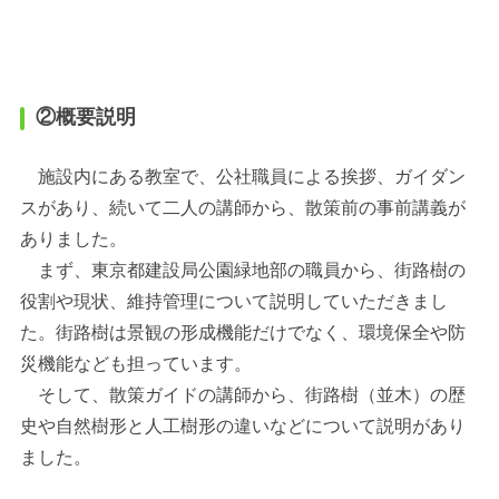
②概要説明
施設内にある教室で、公社職員による挨拶、ガイダン
スがあり、続いて二人の講師から、散策前の事前講義が
ありました。
まず、東京都建設局公園緑地部の職員から、街路樹の
役割や現状、維持管理について説明していただきまし
た。街路樹は景観の形成機能だけでなく、環境保全や防
災機能なども担っています。
そして、散策ガイドの講師から、街路樹（並木）の歴
史や自然樹形と人工樹形の違いなどについて説明があり
ました。