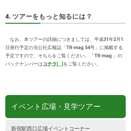
4. ツアーをもっと知るには？
なお、本ツアーの詳細につきましては、平成31年2月1
日発行予定の当公社広報誌「TR-mag.54号」に掲載する
予定ですので、そちらをご覧ください。「TR-mag.」の
バックナンバーは
コチラ
[
:
]
をご覧ください。
イベント広場・見学ツアー
新宿駅西口広場イベントコーナー