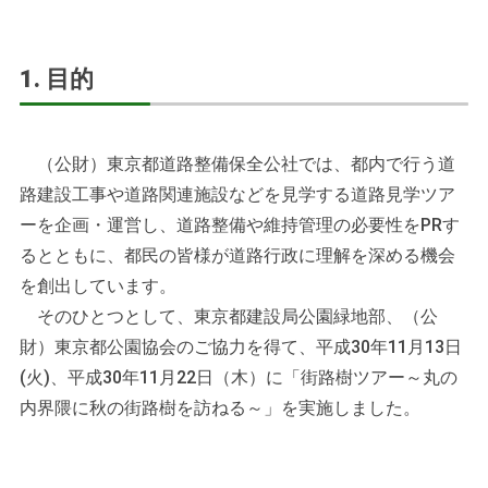
1. 目的
（公財）東京都道路整備保全公社では、都内で行う道
路建設工事や道路関連施設などを見学する道路見学ツア
ーを企画・運営し、道路整備や維持管理の必要性をPRす
るとともに、都民の皆様が道路行政に理解を深める機会
を創出しています。
そのひとつとして、東京都建設局公園緑地部、（公
財）東京都公園協会のご協力を得て、平成30年11月13日
(火)、平成30年11月22日（木）に「街路樹ツアー～丸の
内界隈に秋の街路樹を訪ねる～」を実施しました。