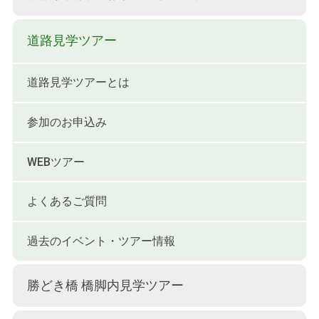
道路見学ツアー
道路見学ツアーとは
参加のお申込み
WEBツアー
よくあるご質問
過去のイベント・ツアー情報
勝どき橋 橋脚内見学ツアー