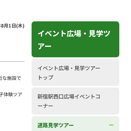
月1日(木)
イベント広場・見学ツ
アー
イベント広場・見学ツアー
トップ
近な施設で
子体験ツア
新宿駅西口広場イベントコ
ーナー
道路見学ツアー