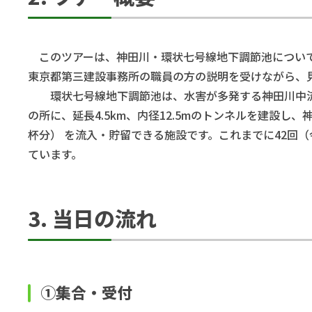
このツアーは、神田川・環状七号線地下調節池について
東京都第三建設事務所の職員の方の説明を受けながら、
環状七号線地下調節池は、水害が多発する神田川中流域
の所に、延長4.5km、内径12.5mのトンネルを建設し、
杯分） を流入・貯留できる施設です。これまでに42回
ています。
3. 当日の流れ
①集合・受付