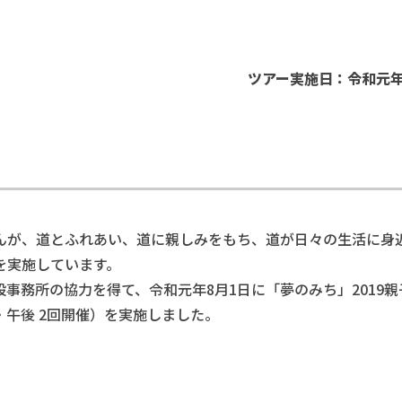
ツアー実施日：令和元年8
が、道とふれあい、道に親しみをもち、道が日々の生活に身
を実施しています。
務所の協力を得て、令和元年8月1日に「夢のみち」2019親
午後 2回開催）を実施しました。