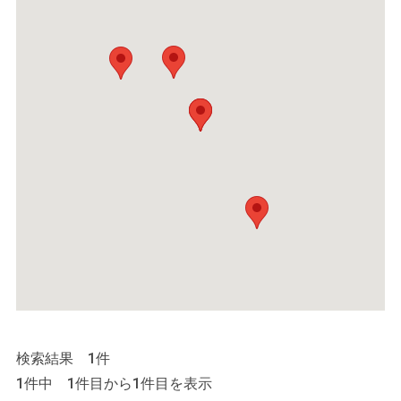
検索結果 1件
1件中 1件目から1件目を表示