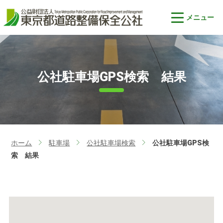
公社駐車場GPS検索 結果
ホーム
駐車場
公社駐車場検索
公社駐車場GPS検
>
>
>
索 結果