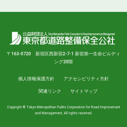
〒163-0720 新宿区西新宿2-7-1 新宿第一生命ビルディ
ング20階
個人情報保護方針
アクセシビリティ方針
関連リンク
サイトマップ
Copyright © Tokyo Metropolitan Public Corporation for Road Improvement
and Management, All rights reserved.