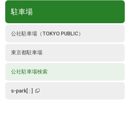
駐車場
公社駐車場（TOKYO PUBLIC）
東京都駐車場
公社駐車場検索
s-park
[
:
]