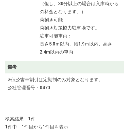
（但し、30分以上の場合は入庫時から
の料金となります。）
荷捌き可能：
荷捌き対策協力駐車場です。
駐車可能車両：
長さ5.0ｍ以内、幅1.9ｍ以内、高さ
2.4m以内の車両
備考
※低公害車割引は定期制のみ対象となります。
公社管理番号：0470
検索結果 1件
1件中 1件目から1件目を表示