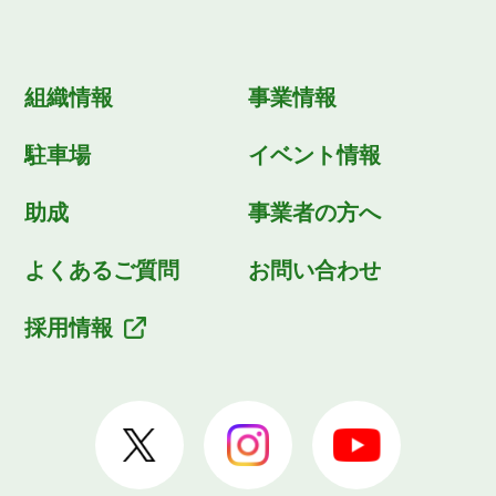
組織情報
事業情報
駐車場
イベント情報
助成
事業者の方へ
よくあるご質問
お問い合わせ
採用情報