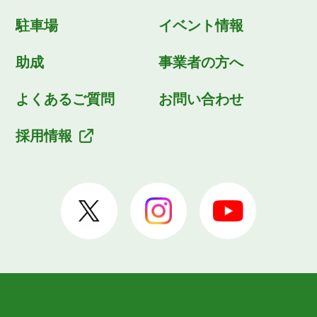
駐車場
イベント情報
助成
事業者の方へ
よくあるご質問
お問い合わせ
採用情報