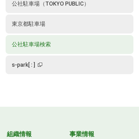
公社駐車場（TOKYO PUBLIC）
東京都駐車場
公社駐車場検索
s-park
[
:
]
組織情報
事業情報