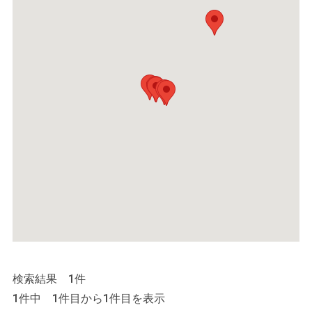
検索結果 1件
1件中 1件目から1件目を表示