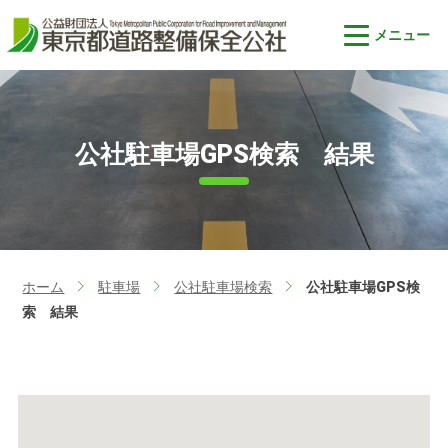
公社駐車場GPS検索 結果
ホーム
駐車場
公社駐車場検索
公社駐車場GPS検
>
>
>
索 結果