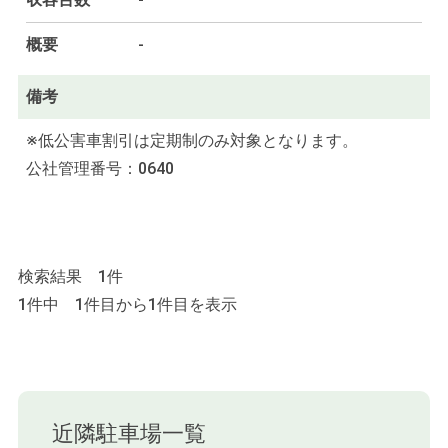
概要
-
備考
※低公害車割引は定期制のみ対象となります。
公社管理番号：0640
検索結果 1件
1件中 1件目から1件目を表示
近隣駐車場一覧