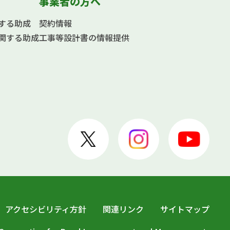
事業者の方へ
する助成
契約情報
関する助成
工事等設計書の情報提供
アクセシビリティ方針
関連リンク
サイトマップ