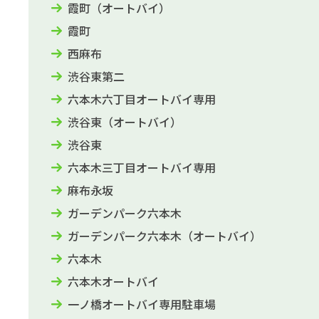
霞町（オートバイ）
霞町
西麻布
渋谷東第二
六本木六丁目オートバイ専用
渋谷東（オートバイ）
渋谷東
六本木三丁目オートバイ専用
麻布永坂
ガーデンパーク六本木
ガーデンパーク六本木（オートバイ）
六本木
六本木オートバイ
一ノ橋オートバイ専用駐車場