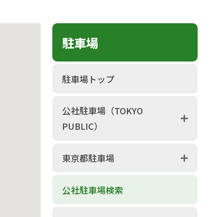
駐車場
駐車場トップ
公社駐車場（TOKYO
PUBLIC）
東京都駐車場
公社駐車場検索