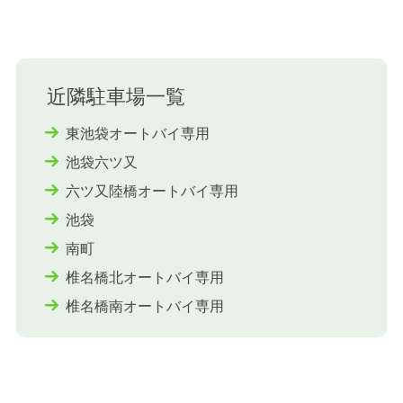
近隣駐車場一覧
東池袋オートバイ専用
池袋六ツ又
六ツ又陸橋オートバイ専用
池袋
南町
椎名橋北オートバイ専用
椎名橋南オートバイ専用