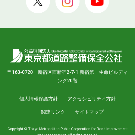
〒163-0720 新宿区西新宿2-7-1 新宿第一生命ビルディ
ング20階
個人情報保護方針
アクセシビリティ方針
関連リンク
サイトマップ
Copyright © Tokyo Metropolitan Public Corporation for Road Improvement