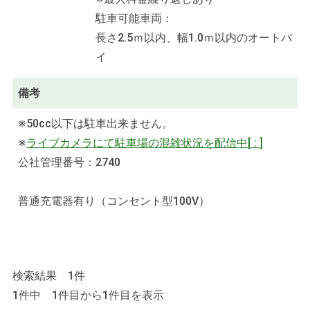
駐車可能車両：
長さ2.5ｍ以内、幅1.0ｍ以内のオートバ
イ
備考
※50cc以下は駐車出来ません。
※
ライブカメラにて駐車場の混雑状況を配信中
[
:
]
公社管理番号：2740
普通充電器有り（コンセント型100V）
検索結果 1件
1件中 1件目から1件目を表示