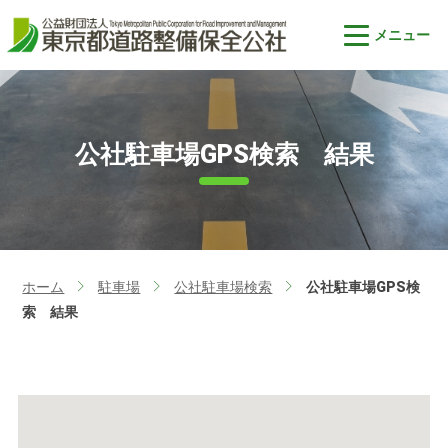
公社駐車場GPS検索 結果
ホーム
駐車場
公社駐車場検索
公社駐車場GPS検
>
>
>
索 結果