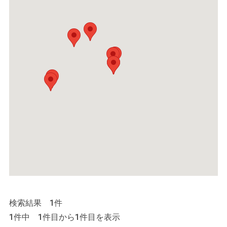
検索結果 1件
1件中 1件目から1件目を表示