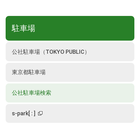
駐車場
公社駐車場（TOKYO PUBLIC）
東京都駐車場
公社駐車場検索
s-park
[
:
]