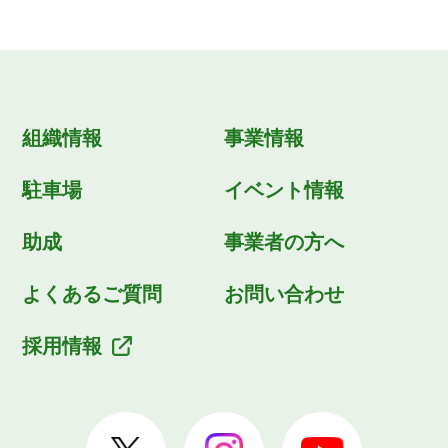
組織情報
事業情報
駐車場
イベント情報
助成
事業者の方へ
よくあるご質問
お問い合わせ
採用情報