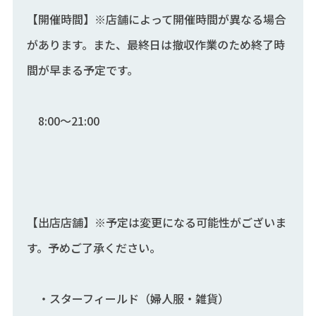
【開催時間】※店舗によって開催時間が異なる場合
があります。また、最終日は撤収作業のため終了時
間が早まる予定です。
8:00～21:00
【出店店舗】※予定は変更になる可能性がございま
す。予めご了承ください。
・スターフィールド（婦人服・雑貨）