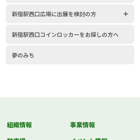
新宿駅西口広場に出展を検討の方
新宿駅西口コインロッカーをお探しの方へ
夢のみち
組織情報
事業情報