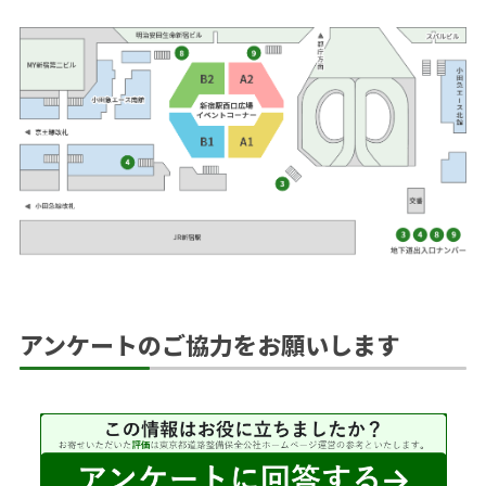
アンケートのご協力をお願いします