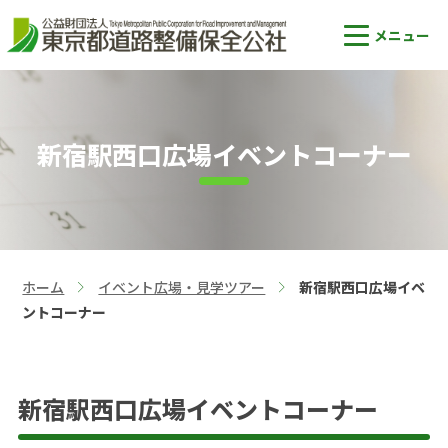
新宿駅西口広場イベントコーナー
ホーム
イベント広場・見学ツアー
新宿駅西口広場イベ
>
>
ントコーナー
新宿駅⻄⼝広場イベントコーナー