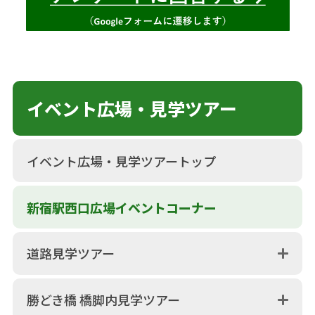
イベント広場・見学ツアー
イベント広場・見学ツアートップ
新宿駅西口広場イベントコーナー
道路見学ツアー
勝どき橋 橋脚内見学ツアー