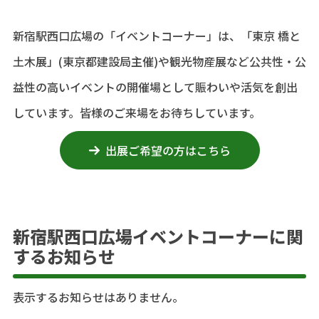
新宿駅⻄⼝広場の「イベントコーナー」は、「東京 橋と
⼟⽊展」(東京都建設局主催)や観光物産展など公共性‧公
益性の⾼いイベントの開催場として賑わいや活気を創出
しています。皆様のご来場をお待ちしています。
出展ご希望の⽅はこちら
新宿駅西口広場イベントコーナーに関
するお知らせ
表示するお知らせはありません。