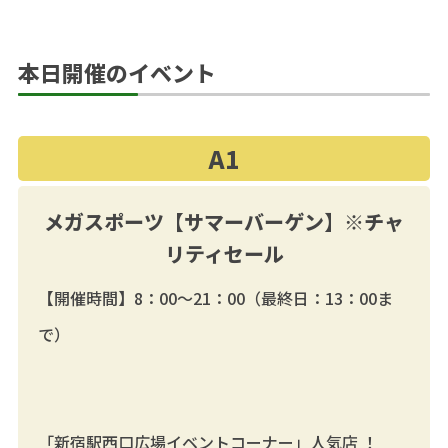
本日開催のイベント
A1
メガスポーツ【サマーバーゲン】※チャ
リティセール
【開催時間】8：00～21：00（最終日：13：00ま
で）
「新宿駅西口広場イベントコーナー」人気店 ！