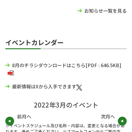
お知らせ一覧を見る
イベントカレンダー
8月のチラシダウンロードはこちら
[
PDF
:
646.5KB
]
PDF
最新情報はXから入手できます
2022年3月のイベント
前月へ
次月へ
※イベントスケジュール及び名称・内容は、変更となる場合があ
ります。予めご了承ください。※スマートフォンからご覧の方