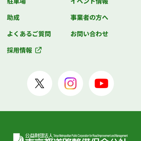
駐車場
イベント情報
助成
事業者の方へ
よくあるご質問
お問い合わせ
採用情報