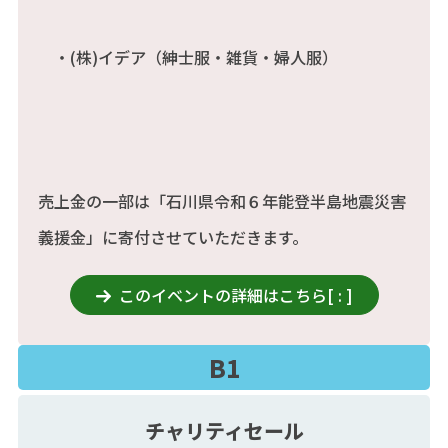
・(株)イデア（紳士服・雑貨・婦人服）
売上金の一部は「石川県令和６年能登半島地震災害
義援金」に寄付させていただきます。
このイベントの詳細はこちら
[
:
]
B1
チャリティセール