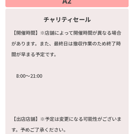
A2
チャリティセール
【開催時間】※店舗によって開催時間が異なる場合
があります。また、最終日は撤収作業のため終了時
間が早まる予定です。
8:00～21:00
【出店店舗】※予定は変更になる可能性がございま
す。予めご了承ください。