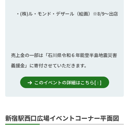
・(株)ル・モンド・デザール（絵画）※8/9～出店
売上金の一部は「石川県令和６年能登半島地震災害
義援金」に寄付させていただきます。
このイベントの詳細はこちら
[
:
]
新宿駅西口広場イベントコーナー平面図