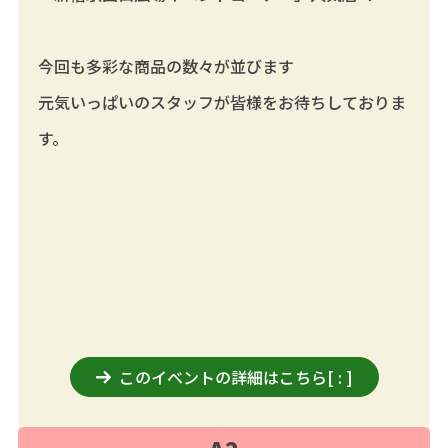
今回も多彩な商品の数々が並びます
元気いっぱいのスタッフが皆様をお待ちしておりま
す。
このイベントの詳細はこちら
[
:
]