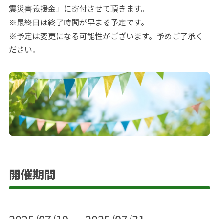
震災害義援金」に寄付させて頂きます。
※最終日は終了時間が早まる予定です。
※予定は変更になる可能性がございます。予めご了承く
ださい。
開催期間