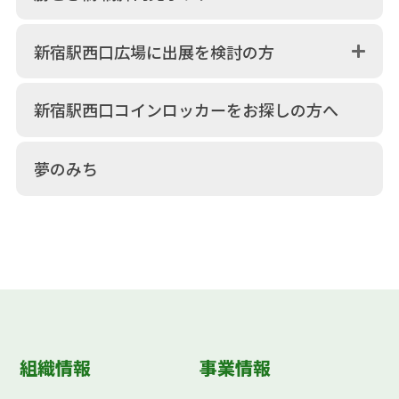
新宿駅西口広場に出展を検討の方
新宿駅西口コインロッカーをお探しの方へ
夢のみち
組織情報
事業情報