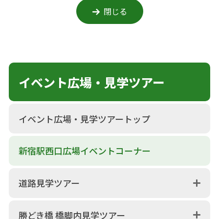
閉じる
イベント広場・見学ツアー
イベント広場・見学ツアートップ
新宿駅西口広場イベントコーナー
道路見学ツアー
勝どき橋 橋脚内見学ツアー