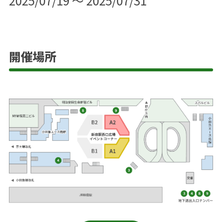
2025/07/19 ～ 2025/07/31
開催場所