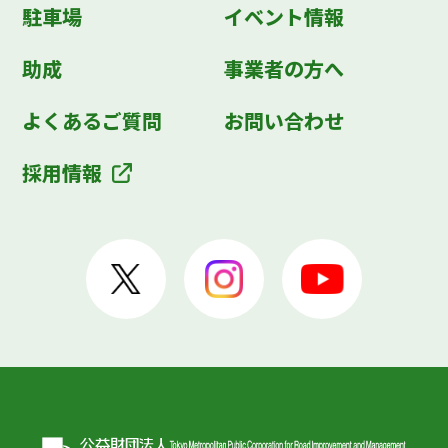
駐車場
イベント情報
助成
事業者の方へ
よくあるご質問
お問い合わせ
採用情報