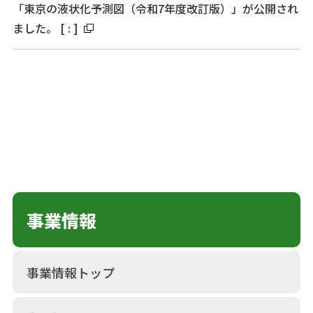
「東京の液状化予測図（令和7年度改訂版）」が公開され
ました。
[
:
]
事業情報
事業情報トップ