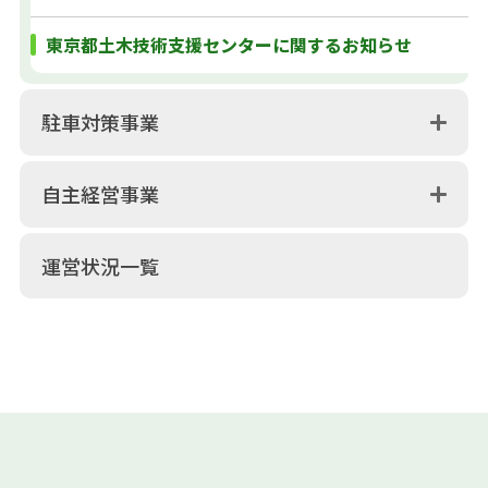
東京都土木技術支援センターに関するお知らせ
駐車対策事業
自主経営事業
運営状況一覧