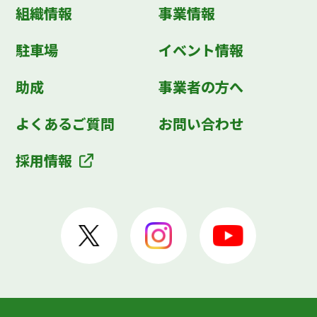
組織情報
事業情報
駐車場
イベント情報
助成
事業者の方へ
よくあるご質問
お問い合わせ
採用情報