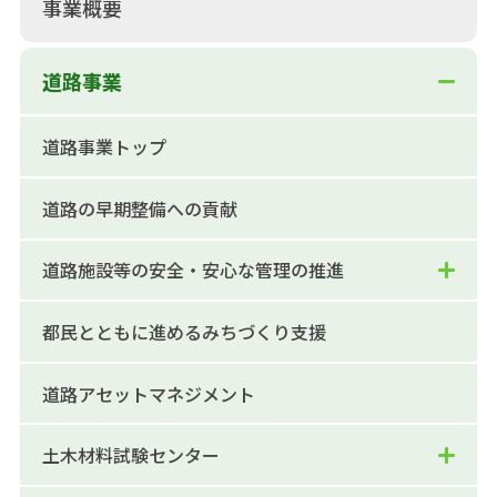
事業概要
道路事業
道路事業トップ
道路の早期整備への貢献
道路施設等の安全・安心な管理の推進
都民とともに進めるみちづくり支援
道路アセットマネジメント
土木材料試験センター