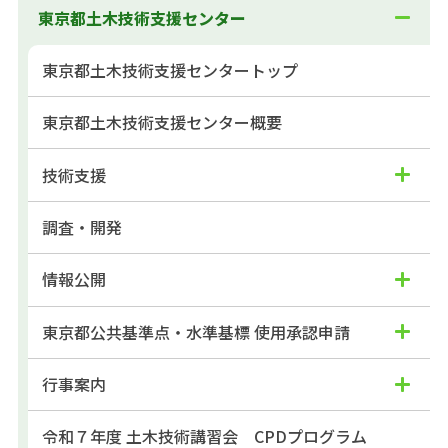
東京都土木技術支援センター
東京都土木技術支援センタートップ
東京都土木技術支援センター概要
技術支援
調査・開発
情報公開
東京都公共基準点・水準基標 使用承認申請
行事案内
令和７年度 土木技術講習会 CPDプログラム