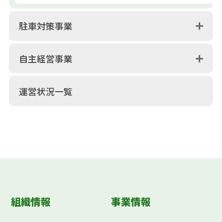
駐車対策事業
自主経営事業
運営状況一覧
組織情報
事業情報