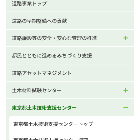
道路事業トップ
道路の早期整備への貢献
道路施設等の安全・安心な管理の推進
都民とともに進めるみちづくり支援
道路アセットマネジメント
土木材料試験センター
東京都土木技術支援センター
東京都土木技術支援センタートップ