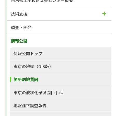
東京都土木技術支援センター概要
技術支援
調査・開発
情報公開
情報公開トップ
東京の地盤（GIS版）
箇所別地質図
東京の液状化予測図
[
:
]
地盤沈下調査報告