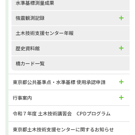
水準基標測量成果
強震観測記録
土木技術支援センター年報
歴史資料館
橋カード一覧
東京都公共基準点・水準基標 使用承認申請
行事案内
令和７年度 土木技術講習会 CPDプログラム
東京都土木技術支援センターに関するお知らせ