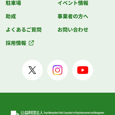
駐車場
イベント情報
助成
事業者の方へ
よくあるご質問
お問い合わせ
採用情報