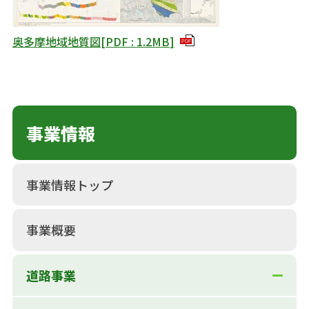
奥多摩地域地質図
[
PDF
:
1.2MB
]
PDF
事業情報
事業情報トップ
事業概要
道路事業