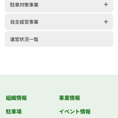
駐車対策事業
自主経営事業
運営状況一覧
組織情報
事業情報
駐車場
イベント情報