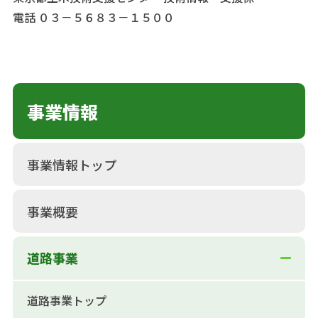
電話 ０３－５６８３－１５００
事業情報
事業情報トップ
事業概要
道路事業
道路事業トップ