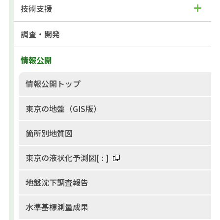
技術支援
調査・開発
情報公開
情報公開トップ
東京の地盤（GIS版）
箇所別地質図
東京の液状化予測図
[
:
]
地盤沈下調査報告
水準基標測量成果