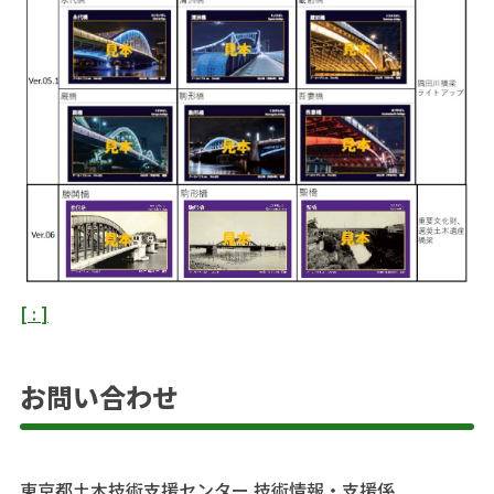
[
:
]
お問い合わせ
東京都土木技術支援センター 技術情報・支援係