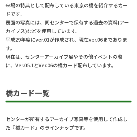
来場の特典として配布している東京の橋を紹介するカー
ドです。
表面の写真には、同センターで保有する過去の資料(アー
カイブス)などを使用しています。
平成29年度にver.01が作成され、現在ver.06までありま
す。
現在は、センターアーカイブ展やその他イベントの際
に、Ver.05.1とVer.06の橋カード配布しています。
橋カード一覧
センターが所有するアーカイブ写真等を使用して作成し
た『橋カード』のラインナップです。