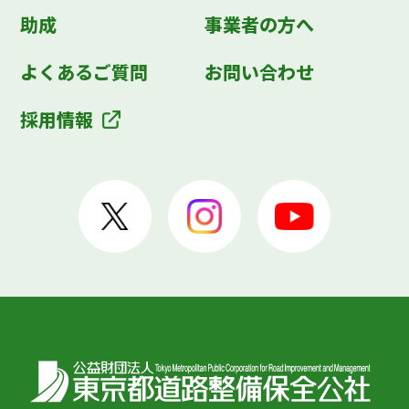
助成
事業者の方へ
よくあるご質問
お問い合わせ
採用情報