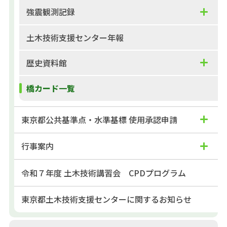
強震観測記録
土木技術支援センター年報
歴史資料館
橋カード一覧
東京都公共基準点・水準基標 使用承認申請
行事案内
令和７年度 土木技術講習会 CPDプログラム
東京都土木技術支援センターに関するお知らせ