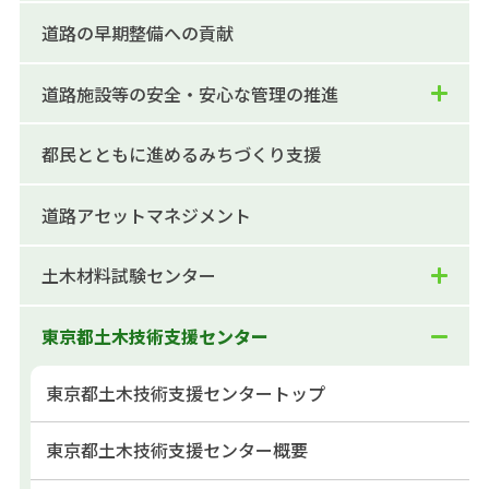
道路の早期整備への貢献
道路施設等の安全・安心な管理の推進
都民とともに進めるみちづくり支援
道路アセットマネジメント
土木材料試験センター
東京都土木技術支援センター
東京都土木技術支援センタートップ
東京都土木技術支援センター概要