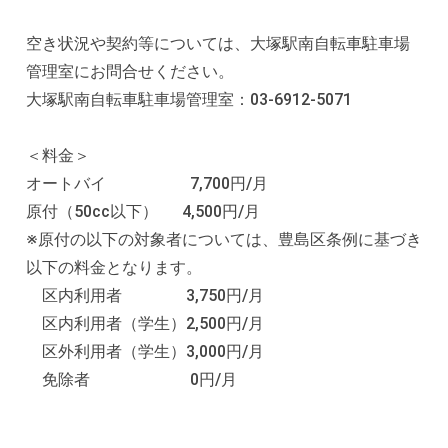
空き状況や契約等については、大塚駅南自転車駐車場
管理室にお問合せください。
大塚駅南自転車駐車場管理室：03-6912-5071
＜料金＞
オートバイ 7,700円/月
原付（50cc以下） 4,500円/月
※原付の以下の対象者については、豊島区条例に基づき
以下の料金となります。
区内利用者 3,750円/月
区内利用者（学生）2,500円/月
区外利用者（学生）3,000円/月
免除者 0円/月