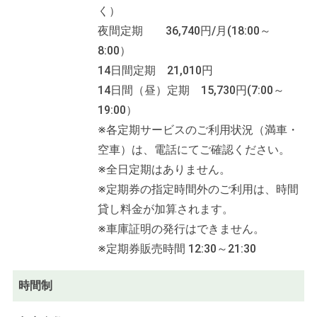
く）
夜間定期 36,740円/月(18:00～
8:00）
14日間定期 21,010円
14日間（昼）定期 15,730円(7:00～
19:00）
※各定期サービスのご利用状況（満車・
空車）は、電話にてご確認ください。
※全日定期はありません。
※定期券の指定時間外のご利用は、時間
貸し料金が加算されます。
※車庫証明の発行はできません。
※定期券販売時間 12:30～21:30
時間制