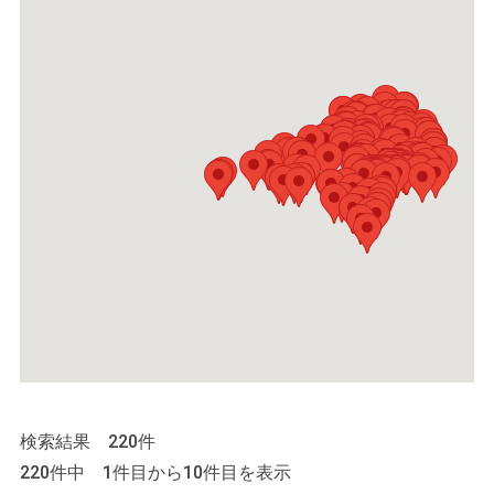
検索結果 220件
220件中 1件目から10件目を表示