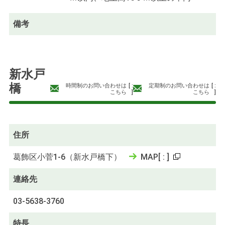
備考
新水戸
橋
時間制のお問い合わせは
[
:
定期制のお問い合わせは
[
:
こちら
]
こちら
]
住所
葛飾区小菅1-6（新水戸橋下）
MAP
[
:
]
連絡先
03-5638-3760
特長