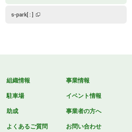
s-park
[
:
]
組織情報
事業情報
駐車場
イベント情報
助成
事業者の方へ
よくあるご質問
お問い合わせ