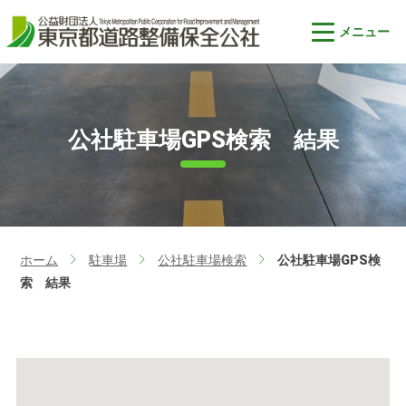
公社駐車場GPS検索 結果
ホーム
駐車場
公社駐車場検索
公社駐車場GPS検
>
>
>
索 結果