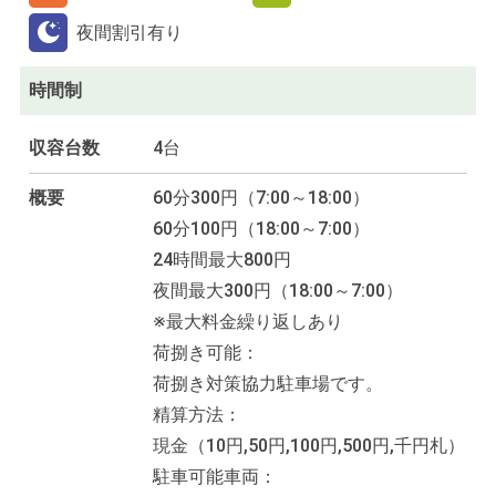
夜間割引有り
時間制
収容台数
4台
概要
60分300円（7:00～18:00）
60分100円（18:00～7:00）
24時間最大800円
夜間最大300円（18:00～7:00）
※最大料金繰り返しあり
荷捌き可能：
荷捌き対策協力駐車場です。
精算方法：
現金（10円,50円,100円,500円,千円札）
駐車可能車両：