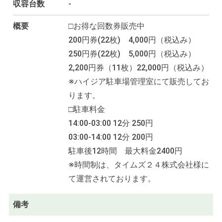
収容台数
-
概要
□お得な回数券販売中
200円券(22枚) 4,000円（税込み）
250円券(22枚) 5,000円（税込み）
2,200円券（11枚）22,000円（税込み）
※ハイジア駐車場管理室にて販売してお
ります。
□駐車料金
14:00-03:00 12分 250円
03:00-14:00 12分 200円
駐車後12時間 最大料金2400円
※時間制は、タイムズ２４株式会社様に
て運営されております。
備考