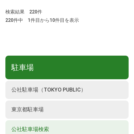
検索結果 220件
220件中 1件目から10件目を表示
駐車場
公社駐車場（TOKYO PUBLIC）
東京都駐車場
公社駐車場検索