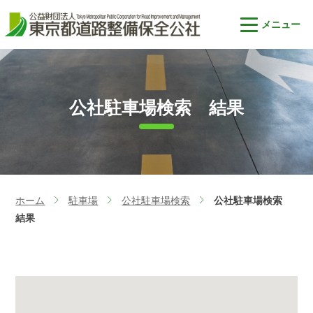
公社駐車場検索 結果
ホーム
駐車場
公社駐車場検索
公社駐車場検索
>
>
>
結果