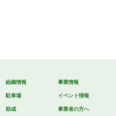
組織情報
事業情報
駐車場
イベント情報
助成
事業者の方へ