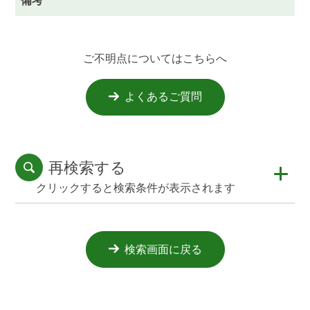
備考
ご不明点についてはこちらへ
よくあるご質問
再検索する
クリックすると検索条件が表示されます
検索画面に戻る