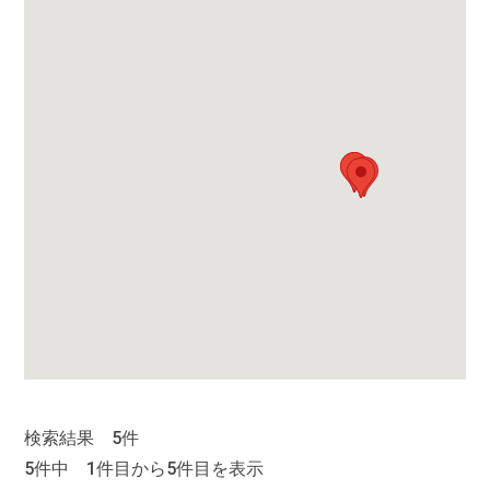
検索結果 5件
5件中 1件目から5件目を表示