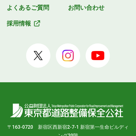
よくあるご質問
お問い合わせ
採用情報
〒163-0720 新宿区西新宿2-7-1 新宿第一生命ビルディ
ング20階